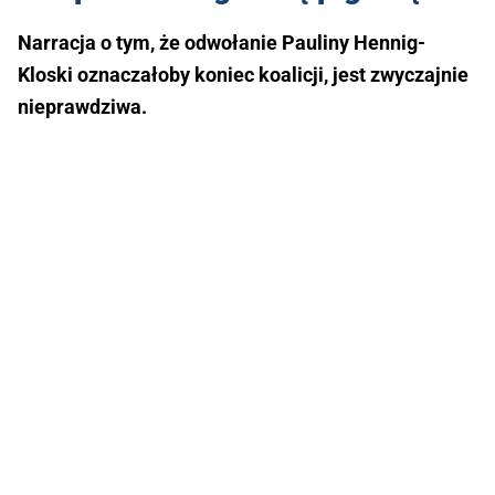
Narracja o tym, że odwołanie Pauliny Hennig-
Kloski oznaczałoby koniec koalicji, jest zwyczajnie
nieprawdziwa.