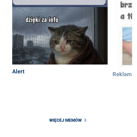
Alert
Reklama
WIĘCEJ MEMÓW