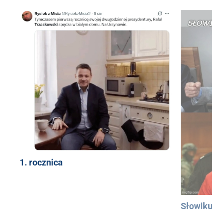
1. rocznica
Słowiku