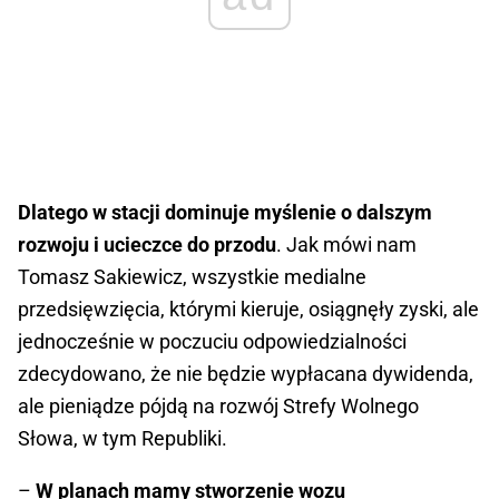
Dlatego w stacji dominuje myślenie o dalszym
rozwoju i ucieczce do przodu
. Jak mówi nam
Tomasz Sakiewicz, wszystkie medialne
przedsięwzięcia, którymi kieruje, osiągnęły zyski, ale
jednocześnie w poczuciu odpowiedzialności
zdecydowano, że nie będzie wypłacana dywidenda,
ale pieniądze pójdą na rozwój Strefy Wolnego
Słowa, w tym Republiki.
–
W planach mamy stworzenie wozu