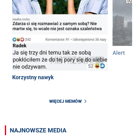
Alert
Korzystny nawyk
WIĘCEJ MEMÓW
NAJNOWSZE MEDIA