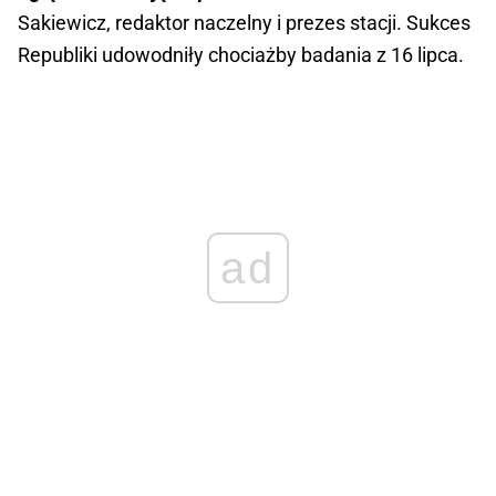
Sakiewicz, redaktor naczelny i prezes stacji. Sukces
Republiki udowodniły chociażby badania z 16 lipca.
ad