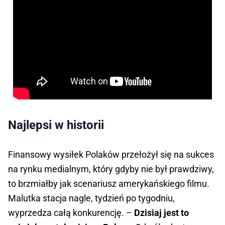
Najlepsi w historii
Finansowy wysiłek Polaków przełożył się na sukces
na rynku medialnym, który gdyby nie był prawdziwy,
to brzmiałby jak scenariusz amerykańskiego filmu.
Malutka stacja nagle, tydzień po tygodniu,
wyprzedza całą konkurencję. –
Dzisiaj jest to