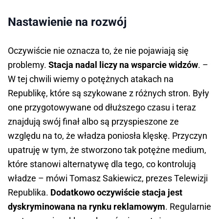
Nastawienie na rozwój
Oczywiście nie oznacza to, że nie pojawiają się
problemy.
Stacja nadal liczy na wsparcie widzów
. –
W tej chwili wiemy o potężnych atakach na
Republikę, które są szykowane z różnych stron. Były
one przygotowywane od dłuższego czasu i teraz
znajdują swój finał albo są przyspieszone ze
względu na to, że władza poniosła klęskę. Przyczyn
upatruję w tym, że stworzono tak potężne medium,
które stanowi alternatywę dla tego, co kontrolują
władze – mówi Tomasz Sakiewicz, prezes Telewizji
Republika.
Dodatkowo oczywiście stacja jest
dyskryminowana na rynku reklamowym
. Regularnie