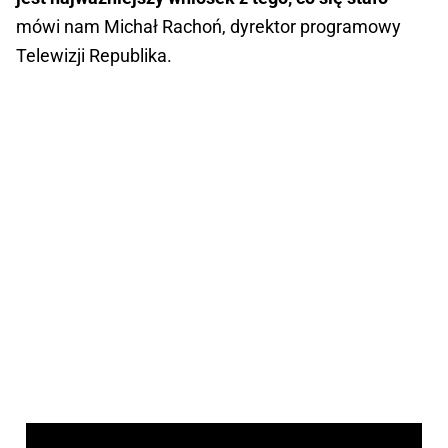
mówi nam Michał Rachoń, dyrektor programowy
Telewizji Republika.