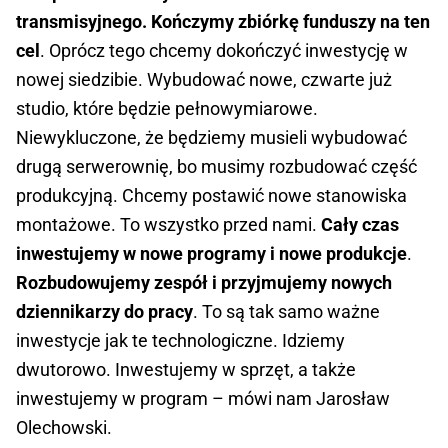
transmisyjnego. Kończymy zbiórkę funduszy na ten
cel
. Oprócz tego chcemy dokończyć inwestycję w
nowej siedzibie. Wybudować nowe, czwarte już
studio, które będzie pełnowymiarowe.
Niewykluczone, że będziemy musieli wybudować
drugą serwerownię, bo musimy rozbudować część
produkcyjną. Chcemy postawić nowe stanowiska
montażowe. To wszystko przed nami.
Cały czas
inwestujemy w nowe programy i nowe produkcje
.
Rozbudowujemy zespół i przyjmujemy nowych
dziennikarzy do pracy
. To są tak samo ważne
inwestycje jak te technologiczne. Idziemy
dwutorowo. Inwestujemy w sprzęt, a także
inwestujemy w program – mówi nam Jarosław
Olechowski.