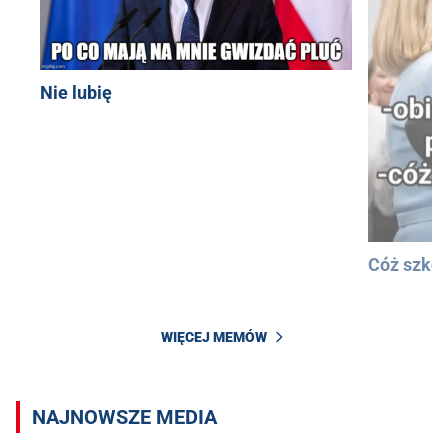
Nie lubię
Cóż szkod
WIĘCEJ MEMÓW
NAJNOWSZE MEDIA