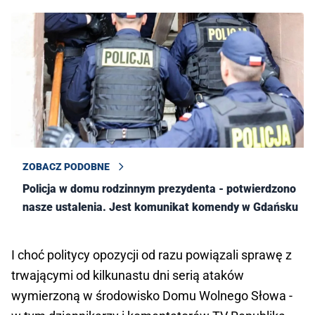
ZOBACZ PODOBNE
Policja w domu rodzinnym prezydenta - potwierdzono
nasze ustalenia. Jest komunikat komendy w Gdańsku
I choć politycy opozycji od razu powiązali sprawę z
trwającymi od kilkunastu dni serią ataków
wymierzoną w środowisko Domu Wolnego Słowa -