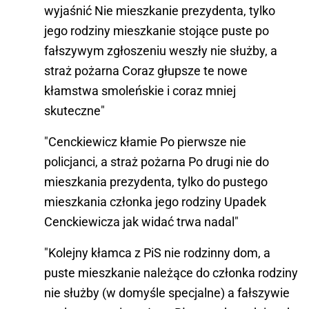
wyjaśnić Nie mieszkanie prezydenta, tylko
jego rodziny mieszkanie stojące puste po
fałszywym zgłoszeniu weszły nie służby, a
straż pożarna Coraz głupsze te nowe
kłamstwa smoleńskie i coraz mniej
skuteczne"
"
Cenckiewicz kłamie Po pierwsze nie
policjanci, a straż pożarna Po drugi nie do
mieszkania prezydenta, tylko do pustego
mieszkania członka jego rodziny Upadek
Cenckiewicza jak widać trwa nadal"
"Kolejny kłamca z PiS nie rodzinny dom, a
puste mieszkanie należące do członka rodziny
nie służby (w domyśle specjalne) a fałszywie