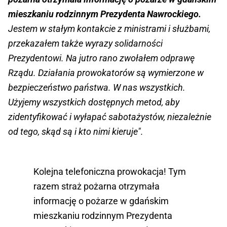
mieszkaniu rodzinnym Prezydenta Nawrockiego.
Jestem w stałym kontakcie z ministrami i służbami,
przekazałem także wyrazy solidarności
Prezydentowi. Na jutro rano zwołałem odprawę
Rządu. Działania prowokatorów są wymierzone w
bezpieczeństwo państwa. W nas wszystkich.
Użyjemy wszystkich dostępnych metod, aby
zidentyfikować i wyłapać sabotażystów, niezależnie
od tego, skąd są i kto nimi kieruje".
Kolejna telefoniczna prowokacja! Tym
razem straż pożarna otrzymała
informację o pożarze w gdańskim
mieszkaniu rodzinnym Prezydenta