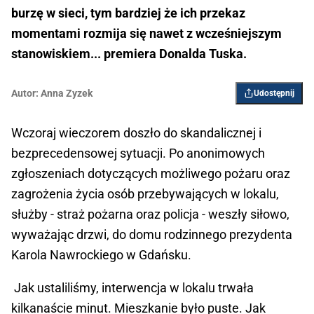
burzę w sieci, tym bardziej że ich przekaz
momentami rozmija się nawet z wcześniejszym
stanowiskiem... premiera Donalda Tuska.
Autor:
Anna Zyzek
Udostępnij
Wczoraj wieczorem doszło do skandalicznej i
bezprecedensowej sytuacji. Po anonimowych
zgłoszeniach dotyczących możliwego pożaru oraz
zagrożenia życia osób przebywających w lokalu,
służby - straż pożarna oraz policja - weszły siłowo,
wyważając drzwi, do domu rodzinnego prezydenta
Karola Nawrockiego w Gdańsku.
Jak ustaliliśmy, interwencja w lokalu trwała
kilkanaście minut. Mieszkanie było puste. Jak