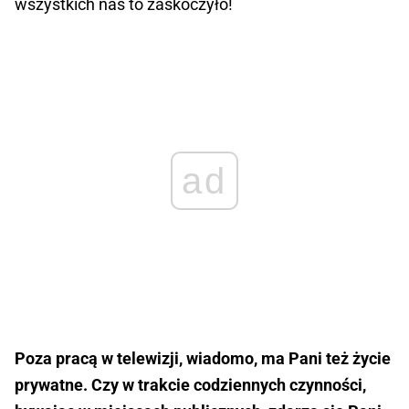
wszystkich nas to zaskoczyło!
ad
Poza pracą w telewizji, wiadomo, ma Pani też życie
prywatne. Czy w trakcie codziennych czynności,