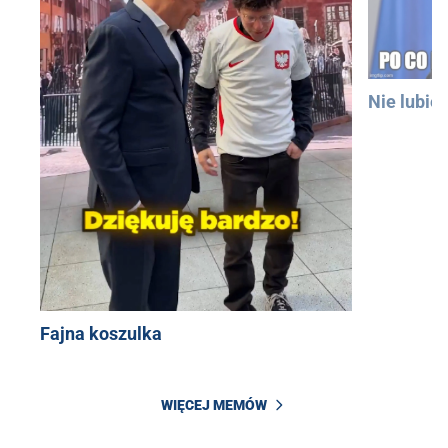
Nie lubię
Fajna koszulka
WIĘCEJ MEMÓW