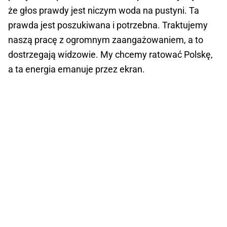
że głos prawdy jest niczym woda na pustyni. Ta
prawda jest poszukiwana i potrzebna. Traktujemy
naszą pracę z ogromnym zaangażowaniem, a to
dostrzegają widzowie. My chcemy ratować Polskę,
a ta energia emanuje przez ekran.