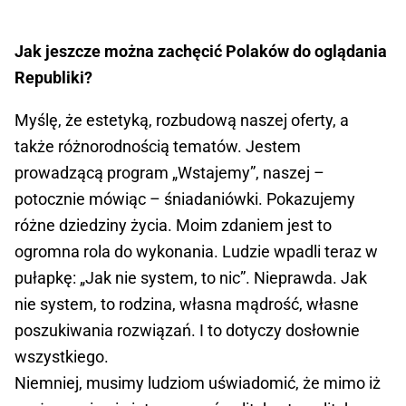
Jak jeszcze można zachęcić Polaków do oglądania
Republiki?
Myślę, że estetyką, rozbudową naszej oferty, a
także różnorodnością tematów. Jestem
prowadzącą program „Wstajemy”, naszej –
potocznie mówiąc – śniadaniówki. Pokazujemy
różne dziedziny życia. Moim zdaniem jest to
ogromna rola do wykonania. Ludzie wpadli teraz w
pułapkę: „Jak nie system, to nic”. Nieprawda. Jak
nie system, to rodzina, własna mądrość, własne
poszukiwania rozwiązań. I to dotyczy dosłownie
wszystkiego.
Niemniej, musimy ludziom uświadomić, że mimo iż