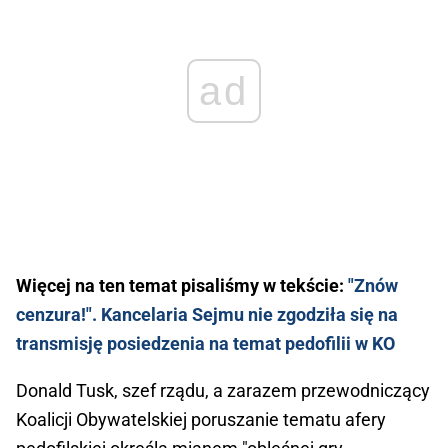
ad
Więcej na ten temat pisaliśmy w tekście:
"Znów
cenzura!". Kancelaria Sejmu nie zgodziła się na
transmisję posiedzenia na temat pedofilii w KO
Donald Tusk, szef rządu, a zarazem przewodniczący
Koalicji Obywatelskiej poruszanie tematu afery