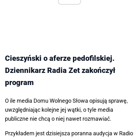
Cieszyński o aferze pedofilskiej.
Dziennikarz Radia Zet zakończył
program
O ile media Domu Wolnego Słowa opisują sprawę,
uwzględniając kolejne jej wątki, o tyle media
publiczne nie chcą o niej nawet rozmawiać.
Przykładem jest dzisiejsza poranna audycja w Radio