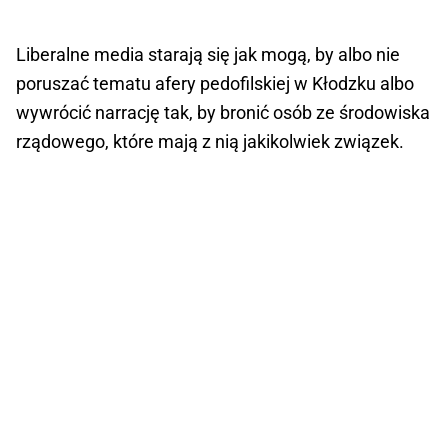
Liberalne media starają się jak mogą, by albo nie
poruszać tematu afery pedofilskiej w Kłodzku albo
wywrócić narrację tak, by bronić osób ze środowiska
rządowego, które mają z nią jakikolwiek związek.