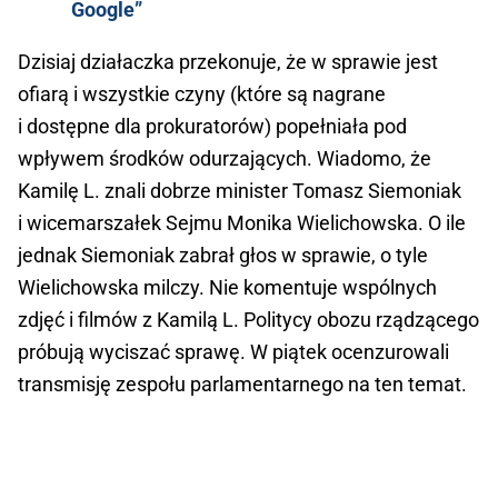
Google”
Dzisiaj działaczka przekonuje, że w sprawie jest
ofiarą i wszystkie czyny (które są nagrane
i dostępne dla prokuratorów) popełniała pod
wpływem środków odurzających. Wiadomo, że
Kamilę L. znali dobrze minister Tomasz Siemoniak
i wicemarszałek Sejmu Monika Wielichowska. O ile
jednak Siemoniak zabrał głos w sprawie, o tyle
Wielichowska milczy. Nie komentuje wspólnych
zdjęć i filmów z Kamilą L. Politycy obozu rządzącego
próbują wyciszać sprawę. W piątek ocenzurowali
transmisję zespołu parlamentarnego na ten temat.