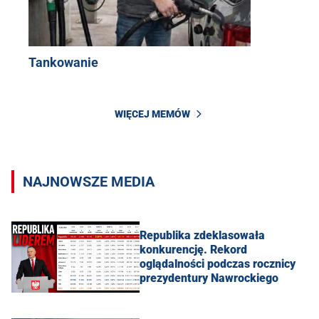
Tankowanie
WIĘCEJ MEMÓW
NAJNOWSZE MEDIA
Republika zdeklasowała
konkurencję. Rekord
oglądalności podczas rocznicy
prezydentury Nawrockiego