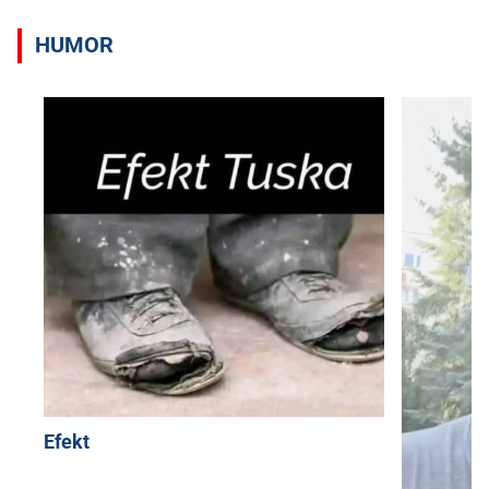
HUMOR
Efekt