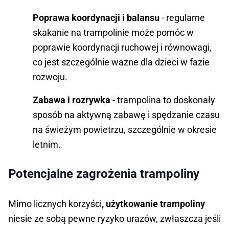
Poprawa koordynacji i balansu
- regularne
skakanie na trampolinie może pomóc w
poprawie koordynacji ruchowej i równowagi,
co jest szczególnie ważne dla dzieci w fazie
rozwoju.
Zabawa i rozrywka
- trampolina to doskonały
sposób na aktywną zabawę i spędzanie czasu
na świeżym powietrzu, szczególnie w okresie
letnim.
Potencjalne zagrożenia trampoliny
Mimo licznych korzyści
, użytkowanie trampoliny
niesie ze sobą pewne ryzyko urazów, zwłaszcza jeśli