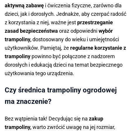
aktywną zabawę
i ćwiczenia fizyczne, zarówno dla
dzieci, jak i dorosłych. Jednakże, aby czerpać radość
z korzystania z niej, ważne jest
przestrzeganie
zasad bezpieczeństwa
oraz odpowiedni
wybór
trampoliny,
dostosowany do wieku i umiejętności
użytkowników. Pamiętaj, że
regularne korzystanie z
trampoliny
powinno być połączone z nadzorem
dorosłych i edukacją dzieci na temat bezpiecznego
użytkowania tego urządzenia.
Czy średnica trampoliny ogrodowej
ma znaczenie?
Bez wątpienia tak! Decydując się na
zakup
trampoliny,
warto zwrócić uwagę na jej rozmiar,