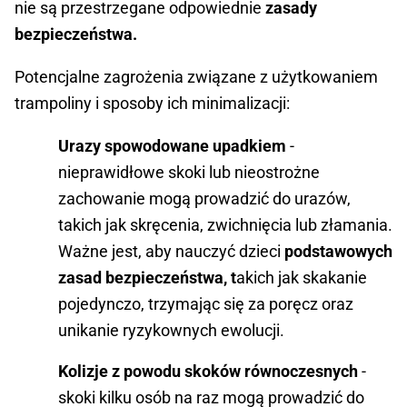
nie są przestrzegane odpowiednie
zasady
bezpieczeństwa.
Potencjalne zagrożenia związane z użytkowaniem
trampoliny i sposoby ich minimalizacji:
Urazy spowodowane upadkiem
-
nieprawidłowe skoki lub nieostrożne
zachowanie mogą prowadzić do urazów,
takich jak skręcenia, zwichnięcia lub złamania.
Ważne jest, aby nauczyć dzieci
podstawowych
zasad bezpieczeństwa, t
akich jak skakanie
pojedynczo, trzymając się za poręcz oraz
unikanie ryzykownych ewolucji.
Kolizje z powodu skoków równoczesnych
-
skoki kilku osób na raz mogą prowadzić do