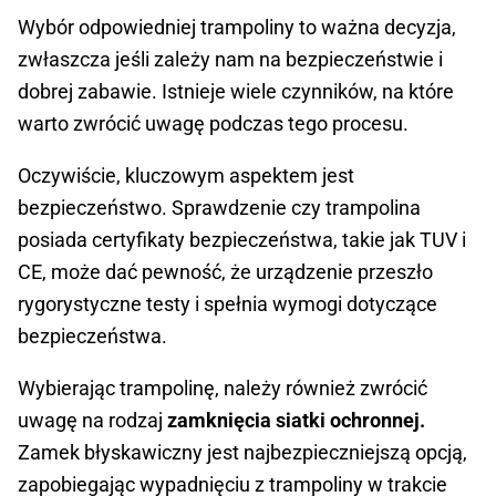
Wybór odpowiedniej trampoliny to ważna decyzja,
zwłaszcza jeśli zależy nam na bezpieczeństwie i
dobrej zabawie. Istnieje wiele czynników, na które
warto zwrócić uwagę podczas tego procesu.
Oczywiście, kluczowym aspektem jest
bezpieczeństwo. Sprawdzenie czy trampolina
posiada certyfikaty bezpieczeństwa, takie jak TUV i
CE, może dać pewność, że urządzenie przeszło
rygorystyczne testy i spełnia wymogi dotyczące
bezpieczeństwa.
Wybierając trampolinę, należy również zwrócić
uwagę na rodzaj
zamknięcia siatki ochronnej.
Zamek błyskawiczny jest najbezpieczniejszą opcją,
zapobiegając wypadnięciu z trampoliny w trakcie