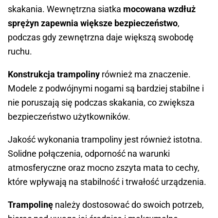
skakania. Wewnętrzna siatka
mocowana wzdłuż
sprężyn zapewnia większe bezpieczeństwo
,
podczas gdy zewnętrzna daje większą swobodę
ruchu.
Konstrukcja trampoliny
również ma znaczenie.
Modele z podwójnymi nogami są bardziej stabilne i
nie poruszają się podczas skakania, co zwiększa
bezpieczeństwo użytkowników.
Jakość wykonania trampoliny jest również istotna.
Solidne połączenia, odporność na warunki
atmosferyczne oraz mocno zszyta mata to cechy,
które wpływają na stabilność i trwałość urządzenia.
Trampolinę
należy dostosować do swoich potrzeb,