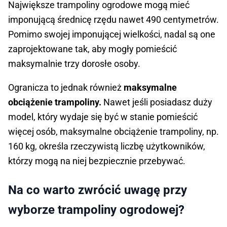
Największe trampoliny ogrodowe mogą mieć
imponującą średnicę rzędu nawet 490 centymetrów.
Pomimo swojej imponującej wielkości, nadal są one
zaprojektowane tak, aby mogły pomieścić
maksymalnie trzy dorosłe osoby.
Ogranicza to jednak również
maksymalne
obciążenie trampoliny.
Nawet jeśli posiadasz duży
model, który wydaje się być w stanie pomieścić
więcej osób, maksymalne obciążenie trampoliny, np.
160 kg, określa rzeczywistą liczbę użytkowników,
którzy mogą na niej bezpiecznie przebywać.
Na co warto zwrócić uwagę przy
wyborze trampoliny ogrodowej?