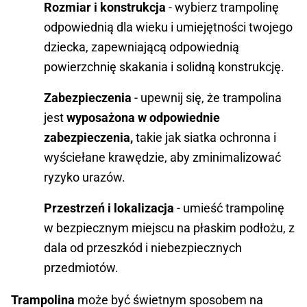
Rozmiar i konstrukcja
- wybierz trampolinę
odpowiednią dla wieku i umiejętności twojego
dziecka, zapewniającą odpowiednią
powierzchnię skakania i solidną konstrukcję.
Zabezpieczenia
- upewnij się, że trampolina
jest
wyposażona w odpowiednie
zabezpieczenia,
takie jak siatka ochronna i
wyściełane krawędzie, aby zminimalizować
ryzyko urazów.
Przestrzeń i lokalizacja
- umieść trampolinę
w bezpiecznym miejscu na płaskim podłożu, z
dala od przeszkód i niebezpiecznych
przedmiotów.
Trampolina
może być świetnym sposobem na