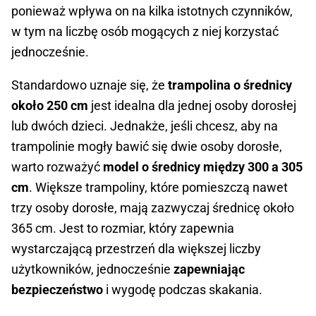
ponieważ wpływa on na kilka istotnych czynników,
w tym na liczbę osób mogących z niej korzystać
jednocześnie.
Standardowo uznaje się, że
trampolina o średnicy
około 250 cm
jest idealna dla jednej osoby dorosłej
lub dwóch dzieci. Jednakże, jeśli chcesz, aby na
trampolinie mogły bawić się dwie osoby dorosłe,
warto rozważyć
model o średnicy między 300 a 305
cm
. Większe trampoliny, które pomieszczą nawet
trzy osoby dorosłe, mają zazwyczaj średnicę około
365 cm. Jest to rozmiar, który zapewnia
wystarczającą przestrzeń dla większej liczby
użytkowników, jednocześnie
zapewniając
bezpieczeństwo
i wygodę podczas skakania.