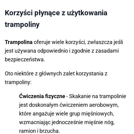
Korzyści płynące z użytkowania
trampoliny
Trampolina
oferuje wiele korzyści, zwłaszcza jeśli
jest używana odpowiednio i zgodnie z zasadami
bezpieczeństwa.
Oto niektóre z głównych zalet korzystania z
trampoliny:
Ćwiczenia fizyczne
- Skakanie na trampolinie
jest doskonałym ćwiczeniem aerobowym,
które angażuje wiele grup mięśniowych,
wzmacniając jednocześnie mięśnie nóg,
ramion i brzucha.