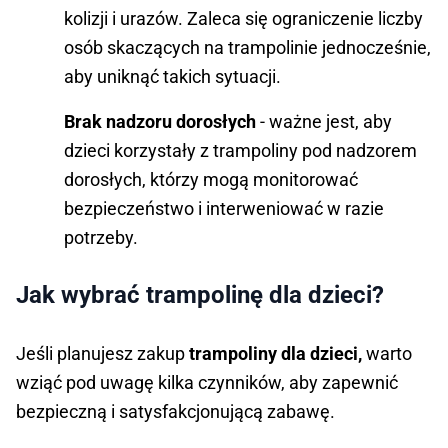
kolizji i urazów. Zaleca się ograniczenie liczby
osób skaczących na trampolinie jednocześnie,
aby uniknąć takich sytuacji.
Brak nadzoru dorosłych
- ważne jest, aby
dzieci korzystały z trampoliny pod nadzorem
dorosłych, którzy mogą monitorować
bezpieczeństwo i interweniować w razie
potrzeby.
Jak wybrać trampolinę dla dzieci?
Jeśli planujesz zakup
trampoliny dla dzieci,
warto
wziąć pod uwagę kilka czynników, aby zapewnić
bezpieczną i satysfakcjonującą zabawę.