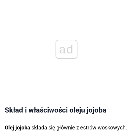
ad
Skład i właściwości oleju jojoba
Olej jojoba
składa się głównie z estrów woskowych,