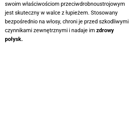
swoim właściwościom przeciwdrobnoustrojowym
jest skuteczny w walce z łupieżem. Stosowany
bezpośrednio na włosy, chroni je przed szkodliwymi
czynnikami zewnętrznymi i nadaje im
zdrowy
połysk.