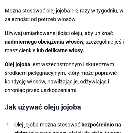
Można stosować olej jojoba 1-2 razy w tygodniu, w
zależności od potrzeb włosów.
Używaj umiarkowanej ilości oleju, aby uniknąć
nadmiernego obciążenia włosów,
szczególnie jeśli
masz cienkie lub
delikatne włosy.
Olej jojoba
jest wszechstronnym i skutecznym
środkiem pielęgnacyjnym, który może poprawić
kondycję włosów, nawilżając je, odżywiając i
chroniąc przed uszkodzeniami.
Jak używać oleju jojoba
Olej jojoba można stosować
bezpośrednio na