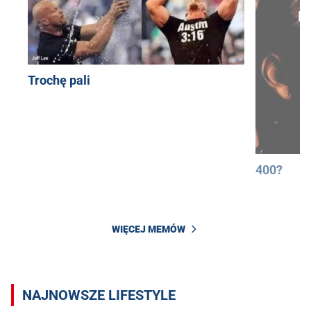
Trochę pali
400?
WIĘCEJ MEMÓW
NAJNOWSZE LIFESTYLE