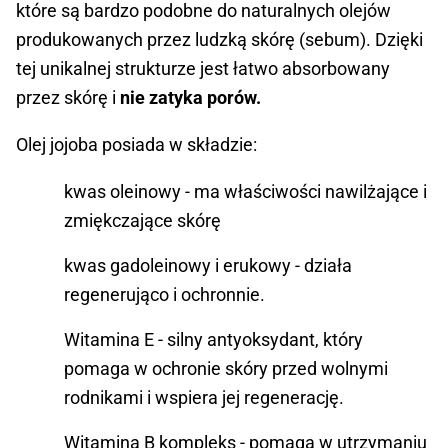
które są bardzo podobne do naturalnych olejów
produkowanych przez ludzką skórę (sebum). Dzięki
tej unikalnej strukturze jest łatwo absorbowany
przez skórę i
nie zatyka porów.
Olej jojoba posiada w składzie:
kwas oleinowy - ma właściwości nawilżające i
zmiękczające skórę
kwas gadoleinowy i erukowy - działa
regenerująco i ochronnie.
Witamina E - silny antyoksydant, który
pomaga w ochronie skóry przed wolnymi
rodnikami i wspiera jej regenerację.
Witamina B kompleks - pomaga w utrzymaniu