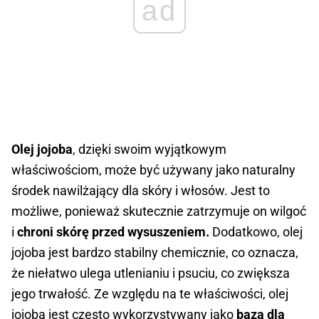
ad
Olej jojoba
, dzięki swoim wyjątkowym
właściwościom, może być używany jako naturalny
środek nawilżający dla skóry i włosów. Jest to
możliwe, ponieważ skutecznie zatrzymuje on wilgoć
i
chroni skórę przed wysuszeniem.
Dodatkowo, olej
jojoba jest bardzo stabilny chemicznie, co oznacza,
że niełatwo ulega utlenianiu i psuciu, co zwiększa
jego trwałość. Ze względu na te właściwości, olej
jojoba jest często wykorzystywany jako
baza dla