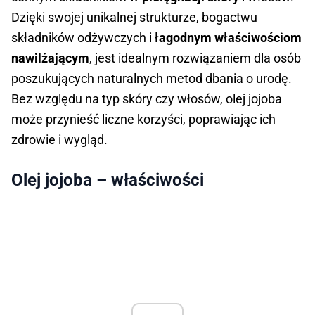
Dzięki swojej unikalnej strukturze, bogactwu
składników odżywczych i
łagodnym właściwościom
nawilżającym
, jest idealnym rozwiązaniem dla osób
poszukujących naturalnych metod dbania o urodę.
Bez względu na typ skóry czy włosów, olej jojoba
może przynieść liczne korzyści, poprawiając ich
zdrowie i wygląd.
Olej jojoba – właściwości