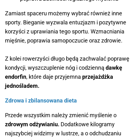
Zamiast spaceru możemy wybrać również inne
sporty. Bieganie wyzwala entuzjazm i pozytywne
korzyści z uprawiania tego sportu. Wzmacniania
mięśnie, poprawia samopoczucie oraz zdrowie.
Z kolei rowerzyści długo będą zachwalać poprawę
kondycji, wyszczuplenie nóg i codzienną
dawkę
endorfin
, które daje przyjemna
przejażdżka
jednośladem.
Zdrowa i zbilansowana dieta
Przede wszystkim należy zmienić myślenie o
zdrowym odżywianiu.
Dodatkowe kilogramy
najszybciej widzimy w lustrze, a o odchudzaniu