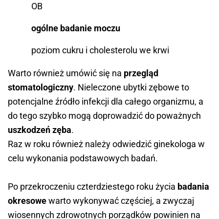
OB
ogólne badanie moczu
poziom cukru i cholesterolu we krwi
Warto również umówić się na
przegląd
stomatologiczny
. Nieleczone ubytki zębowe to
potencjalne źródło infekcji dla całego organizmu, a
do tego szybko mogą doprowadzić do poważnych
uszkodzeń zęba
.
Raz w roku również należy odwiedzić ginekologa w
celu wykonania podstawowych badań.
Po przekroczeniu czterdziestego roku życia
badania
okresowe
warto wykonywać częściej, a zwyczaj
wiosennych zdrowotnych porządków powinien na