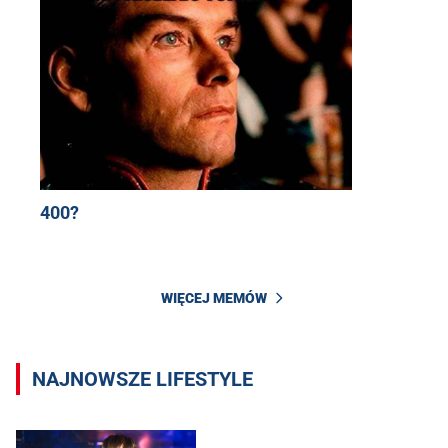
400?
WIĘCEJ MEMÓW
NAJNOWSZE LIFESTYLE