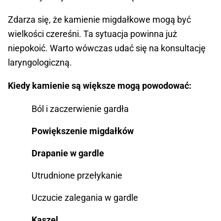
Zdarza się, że kamienie migdałkowe mogą być
wielkości czereśni. Ta sytuacja powinna już
niepokoić. Warto wówczas udać się na konsultację
laryngologiczną.
Kiedy kamienie są większe mogą powodować:
Ból i zaczerwienie gardła
Powiększenie migdałków
Drapanie w gardle
Utrudnione przełykanie
Uczucie zalegania w gardle
Kaszel