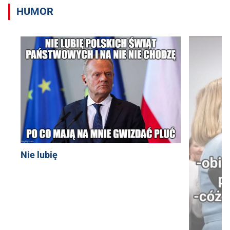
HUMOR
Nie lubię