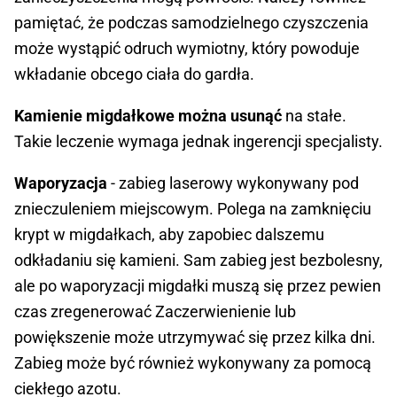
pamiętać, że podczas samodzielnego czyszczenia
może wystąpić odruch wymiotny, który powoduje
wkładanie obcego ciała do gardła.
Kamienie migdałkowe można usunąć
na stałe.
Takie leczenie wymaga jednak ingerencji specjalisty.
Waporyzacja
- zabieg laserowy wykonywany pod
znieczuleniem miejscowym. Polega na zamknięciu
krypt w migdałkach, aby zapobiec dalszemu
odkładaniu się kamieni. Sam zabieg jest bezbolesny,
ale po waporyzacji migdałki muszą się przez pewien
czas zregenerować Zaczerwienienie lub
powiększenie może utrzymywać się przez kilka dni.
Zabieg może być również wykonywany za pomocą
ciekłego azotu.