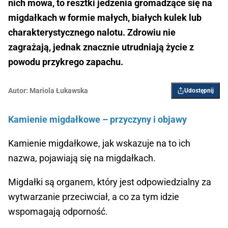
nich mowa, to resztki jedzenia gromadzące się na
migdałkach w formie małych, białych kulek lub
charakterystycznego nalotu. Zdrowiu nie
zagrażają, jednak znacznie utrudniają życie z
powodu przykrego zapachu.
Autor:
Mariola Łukawska
Udostępnij
Kamienie migdałkowe – przyczyny i objawy
Kamienie migdałkowe, jak wskazuje na to ich
nazwa, pojawiają się na migdałkach.
Migdałki są organem, który jest odpowiedzialny za
wytwarzanie przeciwciał, a co za tym idzie
wspomagają odporność.