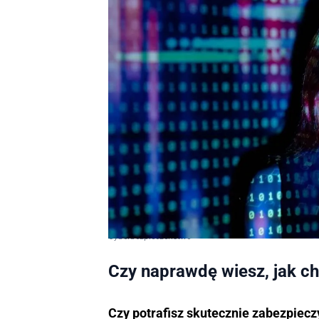
Cyberbezpieczeństwo
Czy naprawdę wiesz, jak ch
Czy potrafisz skutecznie zabezpiecz