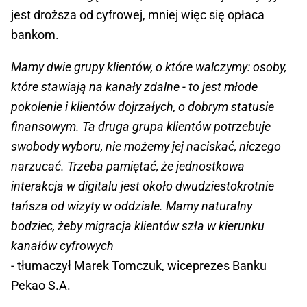
jest droższa od cyfrowej, mniej więc się opłaca
bankom.
Mamy dwie grupy klientów, o które walczymy: osoby,
które stawiają na kanały zdalne - to jest młode
pokolenie i klientów dojrzałych, o dobrym statusie
finansowym. Ta druga grupa klientów potrzebuje
swobody wyboru, nie możemy jej naciskać, niczego
narzucać. Trzeba pamiętać, że jednostkowa
interakcja w digitalu jest około dwudziestokrotnie
tańsza od wizyty w oddziale. Mamy naturalny
bodziec, żeby migracja klientów szła w kierunku
kanałów cyfrowych
- tłumaczył Marek Tomczuk, wiceprezes Banku
Pekao S.A.