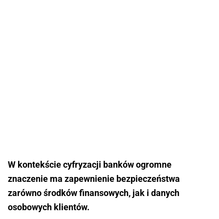
W kontekście cyfryzacji banków ogromne
znaczenie ma zapewnienie bezpieczeństwa
zarówno środków finansowych, jak i danych
osobowych klientów.