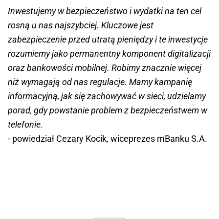
Inwestujemy w bezpieczeństwo i wydatki na ten cel
rosną u nas najszybciej. Kluczowe jest
zabezpieczenie przed utratą pieniędzy i te inwestycje
rozumiemy jako permanentny komponent digitalizacji
oraz bankowości mobilnej. Robimy znacznie więcej
niż wymagają od nas regulacje. Mamy kampanię
informacyjną, jak się zachowywać w sieci, udzielamy
porad, gdy powstanie problem z bezpieczeństwem w
telefonie.
- powiedział Cezary Kocik, wiceprezes mBanku S.A.