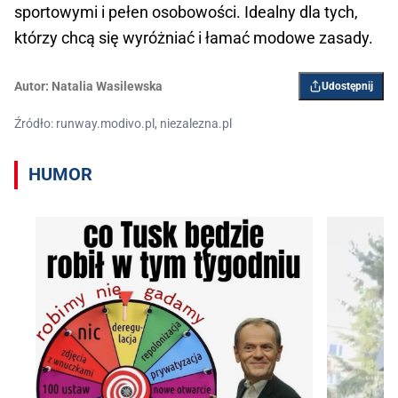
sportowymi i pełen osobowości. Idealny dla tych,
którzy chcą się wyróżniać i łamać modowe zasady.
Autor:
Natalia Wasilewska
Udostępnij
Źródło: runway.modivo.pl, niezalezna.pl
HUMOR