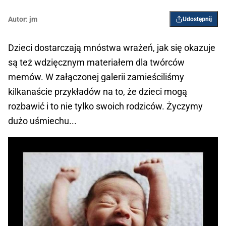
Autor:
jm
Udostępnij
Dzieci dostarczają mnóstwa wrażeń, jak się okazuje
są też wdzięcznym materiałem dla twórców
memów. W załączonej galerii zamieściliśmy
kilkanaście przykładów na to, że dzieci mogą
rozbawić i to nie tylko swoich rodziców. Życzymy
dużo uśmiechu...