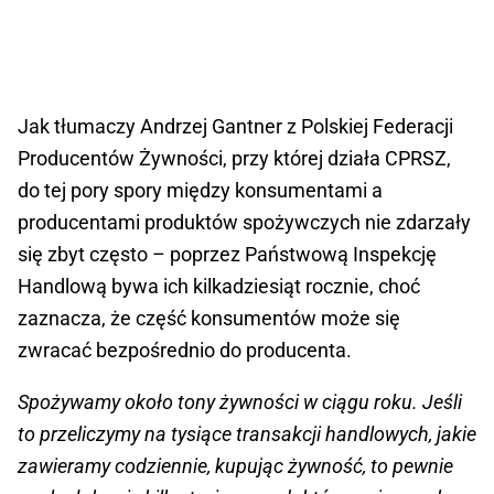
Jak tłumaczy Andrzej Gantner z Polskiej Federacji
Producentów Żywności, przy której działa CPRSZ,
do tej pory spory między konsumentami a
producentami produktów spożywczych nie zdarzały
się zbyt często – poprzez Państwową Inspekcję
Handlową bywa ich kilkadziesiąt rocznie, choć
zaznacza, że część konsumentów może się
zwracać bezpośrednio do producenta.
Spożywamy około tony żywności w ciągu roku. Jeśli
to przeliczymy na tysiące transakcji handlowych, jakie
zawieramy codziennie, kupując żywność, to pewnie