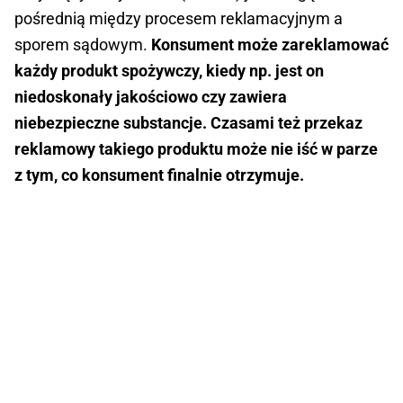
pośrednią między procesem reklamacyjnym a
sporem sądowym.
Konsument może zareklamować
każdy produkt spożywczy, kiedy np. jest on
niedoskonały jakościowo czy zawiera
niebezpieczne substancje. Czasami też przekaz
reklamowy takiego produktu może nie iść w parze
z tym, co konsument finalnie otrzymuje.