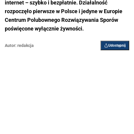
internet – szybko i bezpłatnie. Działalność
rozpoczęło pierwsze w Polsce i jedyne w Europie
Centrum Polubownego Rozwiązywania Sporów
poświęcone wyłącznie żywności.
Autor:
redakcja
Udostępnij