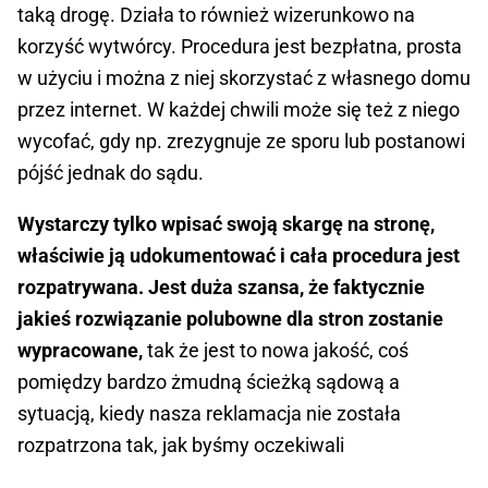
taką drogę. Działa to również wizerunkowo na
korzyść wytwórcy. Procedura jest bezpłatna, prosta
w użyciu i można z niej skorzystać z własnego domu
przez internet. W każdej chwili może się też z niego
wycofać, gdy np. zrezygnuje ze sporu lub postanowi
pójść jednak do sądu.
Wystarczy tylko wpisać swoją skargę na stronę,
właściwie ją udokumentować i cała procedura jest
rozpatrywana. Jest duża szansa, że faktycznie
jakieś rozwiązanie polubowne dla stron zostanie
wypracowane,
tak że jest to nowa jakość, coś
pomiędzy bardzo żmudną ścieżką sądową a
sytuacją, kiedy nasza reklamacja nie została
rozpatrzona tak, jak byśmy oczekiwali