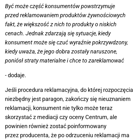
Być może część konsumentów powstrzymuje
przed reklamowaniem produktów żywnościowych
fakt, że większość z nich to produkty o niskich
cenach. Jednak zdarzają się sytuacje, kiedy
konsument może się czuć wyraźnie pokrzywdzony,
kiedy uważa, że jego dobra zostały naruszone,
poniósł straty materialne i chce to zareklamować
- dodaje.
Jeśli procedura reklamacyjna, do której rozpoczęcia
niezbędny jest paragon, zakończy się nieuznaniem
reklamacji, konsument nie tylko może teraz
skorzystać z mediacji czy oceny Centrum, ale
powinien również zostać poinformowany
przez producenta, że po odrzuceniu reklamacji ma