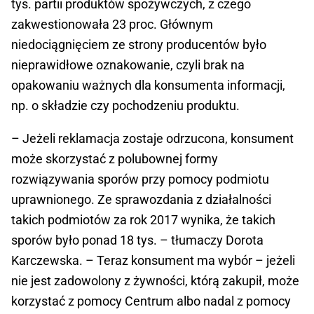
tys. partii produktów spożywczych, z czego
zakwestionowała 23 proc. Głównym
niedociągnięciem ze strony producentów było
nieprawidłowe oznakowanie, czyli brak na
opakowaniu ważnych dla konsumenta informacji,
np. o składzie czy pochodzeniu produktu.
– Jeżeli reklamacja zostaje odrzucona, konsument
może skorzystać z polubownej formy
rozwiązywania sporów przy pomocy podmiotu
uprawnionego. Ze sprawozdania z działalności
takich podmiotów za rok 2017 wynika, że takich
sporów było ponad 18 tys. – tłumaczy Dorota
Karczewska. – Teraz konsument ma wybór – jeżeli
nie jest zadowolony z żywności, którą zakupił, może
korzystać z pomocy Centrum albo nadal z pomocy