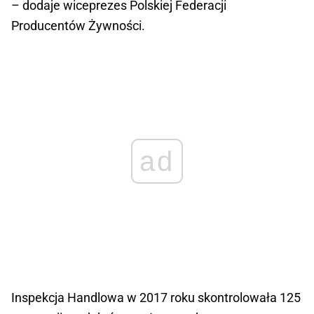
– dodaje wiceprezes Polskiej Federacji
Producentów Żywności.
ad
Inspekcja Handlowa w 2017 roku skontrolowała 125