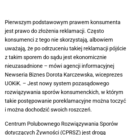
Pierwszym podstawowym prawem konsumenta
jest prawo do złożenia reklamacji. Często
konsumenci z tego nie skorzystają, albowiem
uważają, że po odrzuceniu takiej reklamacji pójście
z takim sporem do sądu jest ekonomicznie
nieuzasadnione – mówi agencji informacyjnej
Newseria Biznes Dorota Karczewska, wiceprezes
UOKiK. – Jest nowy system pozasądowego
rozwiązywania sporów konsumenckich, w którym
takie postępowanie poreklamacyjne można toczyć
i można dochodzić swoich roszczeń.
Centrum Polubownego Rozwiązywania Sporów
dotyczących Żywności (CPRSZ) jest drogą