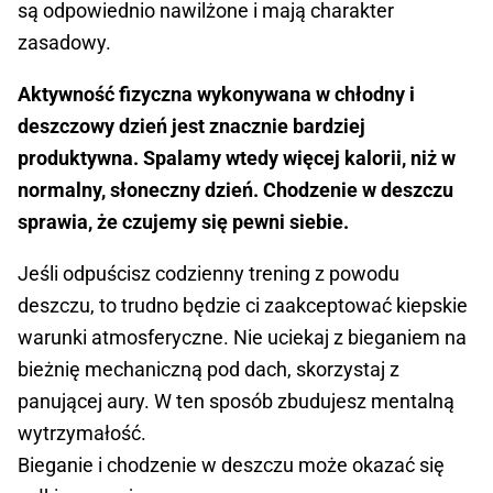
są odpowiednio nawilżone i mają charakter
zasadowy.
Aktywność fizyczna wykonywana w chłodny i
deszczowy dzień jest znacznie bardziej
produktywna. Spalamy wtedy więcej kalorii, niż w
normalny, słoneczny dzień. Chodzenie w deszczu
sprawia, że czujemy się pewni siebie.
Jeśli odpuścisz codzienny trening z powodu
deszczu, to trudno będzie ci zaakceptować kiepskie
warunki atmosferyczne. Nie uciekaj z bieganiem na
bieżnię mechaniczną pod dach, skorzystaj z
panującej aury. W ten sposób zbudujesz mentalną
wytrzymałość.
Bieganie i chodzenie w deszczu może okazać się