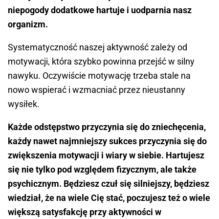
niepogody dodatkowe hartuje i uodparnia nasz
organizm.
Systematyczność naszej aktywność zależy od
motywacji, która szybko powinna przejść w silny
nawyku. Oczywiście motywację trzeba stale na
nowo wspierać i wzmacniać przez nieustanny
wysiłek.
Każde odstępstwo przyczynia się do zniechęcenia,
każdy nawet najmniejszy sukces przyczynia się do
zwiększenia motywacji i wiary w siebie. Hartujesz
się nie tylko pod względem fizycznym, ale także
psychicznym. Będziesz czuł się silniejszy, będziesz
wiedział, że na wiele Cię stać, poczujesz też o wiele
większą satysfakcję przy aktywności w