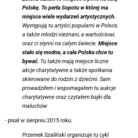
Polskę. To perła Sopotu w której ma
miejsce wiele wydarzeń artystycznych.
Występują tu artyści popularni w Polsce,
a także młodzi nieznani, a wartościowi,
oraz ci słynni na całym świecie.
Miejsce
stało się modne, a cała Polska chce tu
bywać.
Tu także mają miejsce liczne
akcje charytatywne a także spotkania
skierowane do rodzin z dziećmi. Sam
prowadziłem i wspomagałem tu aukcje
charytatywne oraz czytałem bajki dla
maluchów
- pisał w sierpniu 2015 roku.
Przemek Szaliński organizuje tu cykl