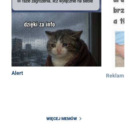
Alert
Reklama
WIĘCEJ MEMÓW