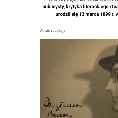
publicysty, krytyka literackiego i 
urodził się 13 marca 1899 r.
Autor:
redakcja