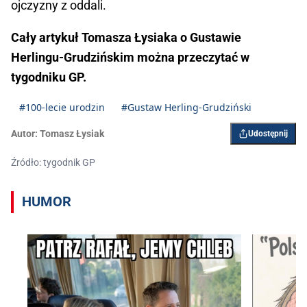
ojczyzny z oddali.
Cały artykuł Tomasza Łysiaka o Gustawie
Herlingu-Grudzińskim można przeczytać w
tygodniku GP.
#100-lecie urodzin
#Gustaw Herling-Grudziński
Autor:
Tomasz Łysiak
Udostępnij
Źródło: tygodnik GP
HUMOR