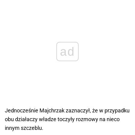
ad
Jednocześnie Majchrzak zaznaczył, że w przypadku
obu działaczy władze toczyły rozmowy na nieco
innym szczeblu.