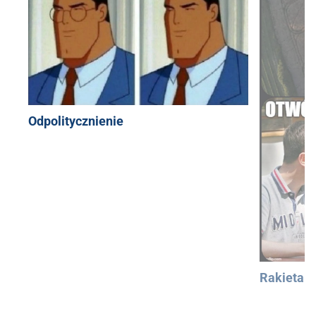
Odpolitycznienie
Rakieta