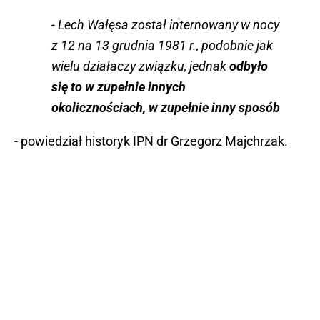
- Lech Wałęsa został internowany w nocy
z 12 na 13 grudnia 1981 r., podobnie jak
wielu działaczy związku, jednak
odbyło
się to w zupełnie innych
okolicznościach, w zupełnie inny sposób
- powiedział historyk IPN dr Grzegorz Majchrzak.