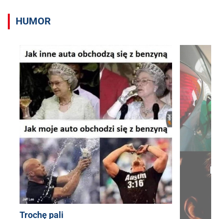
HUMOR
Trochę pali