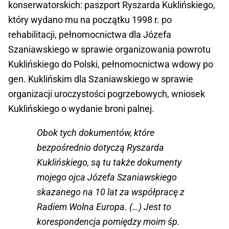
konserwatorskich: paszport Ryszarda Kuklińskiego,
który wydano mu na początku 1998 r. po
rehabilitacji, pełnomocnictwa dla Józefa
Szaniawskiego w sprawie organizowania powrotu
Kuklińskiego do Polski, pełnomocnictwa wdowy po
gen. Kuklińskim dla Szaniawskiego w sprawie
organizacji uroczystości pogrzebowych, wniosek
Kuklińskiego o wydanie broni palnej.
Obok tych dokumentów, które
bezpośrednio dotyczą Ryszarda
Kuklińskiego, są tu także dokumenty
mojego ojca Józefa Szaniawskiego
skazanego na 10 lat za współpracę z
Radiem Wolna Europa. (…) Jest to
korespondencja pomiędzy moim śp.