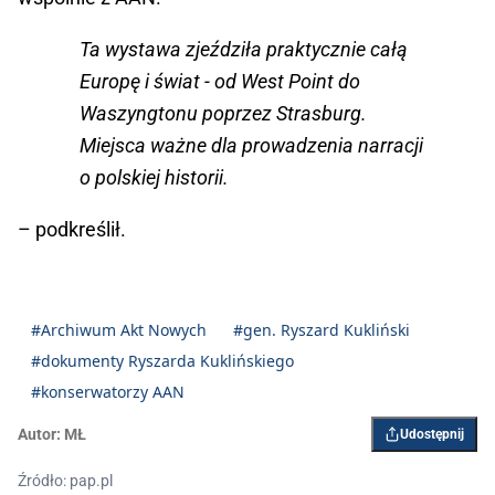
Ta wystawa zjeździła praktycznie całą
Europę i świat - od West Point do
Waszyngtonu poprzez Strasburg.
Miejsca ważne dla prowadzenia narracji
o polskiej historii.
– podkreślił.
#Archiwum Akt Nowych
#gen. Ryszard Kukliński
#dokumenty Ryszarda Kuklińskiego
#konserwatorzy AAN
Autor:
MŁ
Udostępnij
Źródło: pap.pl