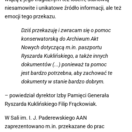
niesamowite i unikatowe źródło informacji, ale też
emocji tego przekazu.
Dziś przekazuję i zwracam się o pomoc
konserwatorską do Archiwum Akt
Nowych dotyczącą m.in. paszportu
Ryszarda Kuklińskiego, a także innych
dokumentów (...) ponieważ ta pomoc
jest bardzo potrzebna, aby zachować te
dokumenty w stanie bardzo dobrym.
– powiedział dyrektor Izby Pamięci Generała
Ryszarda Kuklińskiego Filip Frąckowiak.
W Sali im. I. J. Paderewskiego AAN
zaprezentowano m.in. przekazane do prac