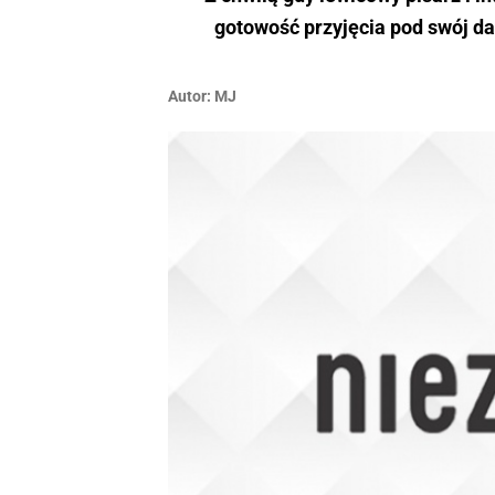
gotowość przyjęcia pod swój da
Autor:
MJ