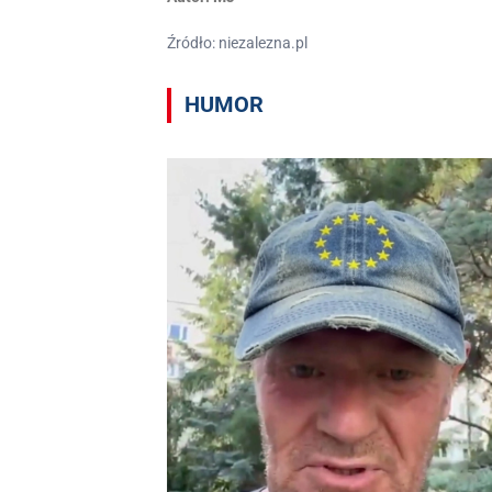
Źródło: niezalezna.pl
HUMOR