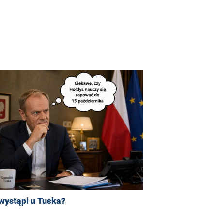
wystąpi u Tuska?