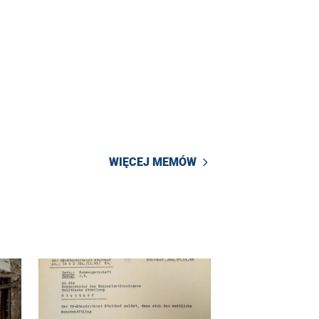
WIĘCEJ MEMÓW