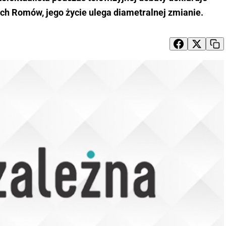
ch Romów, jego życie ulega diametralnej zmianie.