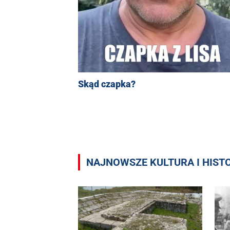
Skąd czapka?
NAJNOWSZE KULTURA I HIST