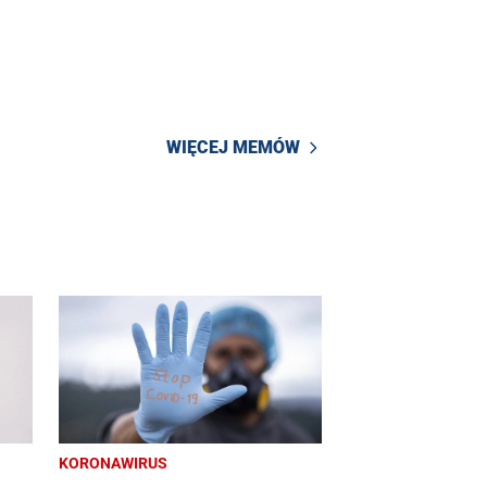
WIĘCEJ MEMÓW
KORONAWIRUS