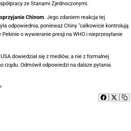
współpracy ze Stanami Zjednoczonymi.
 sprzyjanie Chinom
. Jego zdaniem reakcja tej
yła odpowiednia, ponieważ Chiny "całkowicie kontrolują
Pekinie o wywieranie presji na WHO i nieprzesyłanie
 USA dowiedział się z mediów, a nie z formalnej
o rządu. Odmówił odpowiedzi na dalsze pytania
a