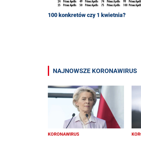
100 konkretów czy 1 kwietnia?
NAJNOWSZE KORONAWIRUS
KORONAWIRUS
KOR