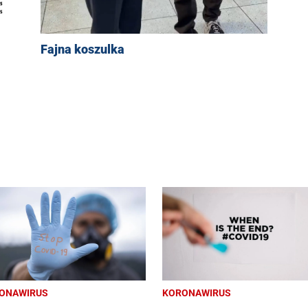
Fajna koszulka
ONAWIRUS
KORONAWIRUS