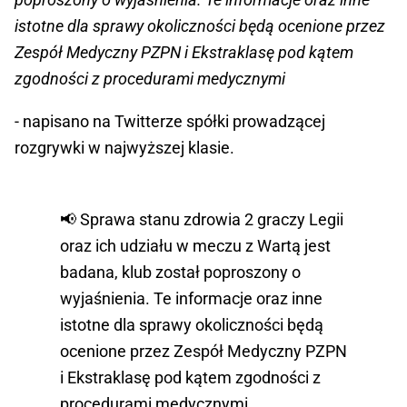
istotne dla sprawy okoliczności będą ocenione przez
Zespół Medyczny PZPN i Ekstraklasę pod kątem
zgodności z procedurami medycznymi
- napisano na Twitterze spółki prowadzącej
rozgrywki w najwyższej klasie.
📢 Sprawa stanu zdrowia 2 graczy Legii
oraz ich udziału w meczu z Wartą jest
badana, klub został poproszony o
wyjaśnienia. Te informacje oraz inne
istotne dla sprawy okoliczności będą
ocenione przez Zespół Medyczny PZPN
i Ekstraklasę pod kątem zgodności z
procedurami medycznymi.