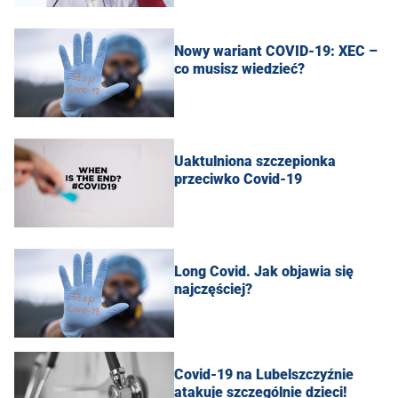
Nowy wariant COVID-19: XEC –
co musisz wiedzieć?
Uaktulniona szczepionka
przeciwko Covid-19
Long Covid. Jak objawia się
najczęściej?
Covid-19 na Lubelszczyźnie
atakuje szczególnie dzieci!