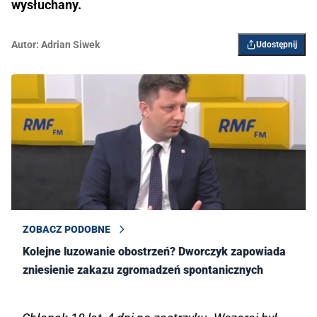
wysłuchany.
Autor:
Adrian Siwek
Udostępnij
ZOBACZ PODOBNE
Kolejne luzowanie obostrzeń? Dworczyk zapowiada
zniesienie zakazu zgromadzeń spontanicznych