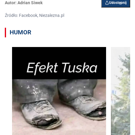
Autor:
Adrian Siwek
Udostępnij
Źródło: Facebook, Niezalezna.pl
HUMOR