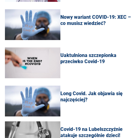
Nowy wariant COVID-19: XEC –
co musisz wiedzieć?
Uaktulniona szczepionka
przeciwko Covid-19
Long Covid. Jak objawia się
najczęściej?
Covid-19 na Lubelszczyźnie
atakuje szczególnie dzieci!