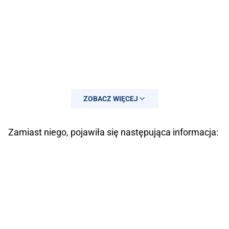
ZOBACZ WIĘCEJ
Zamiast niego, pojawiła się następująca informacja: