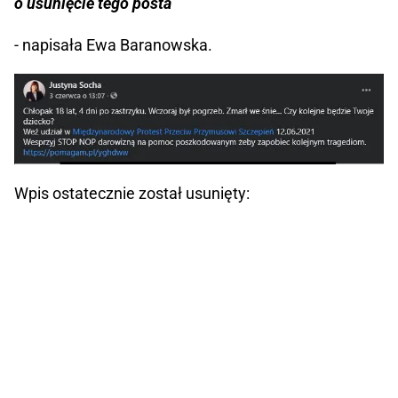
o usunięcie tego posta
- napisała Ewa Baranowska.
Wpis ostatecznie został usunięty: