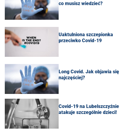
co musisz wiedzieć?
Uaktulniona szczepionka
przeciwko Covid-19
Long Covid. Jak objawia się
najczęściej?
Covid-19 na Lubelszczyźnie
atakuje szczególnie dzieci!