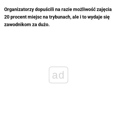
Organizatorzy dopuścili na razie możliwość zajęcia
20 procent miejsc na trybunach, ale i to wydaje się
zawodnikom za dużo.
ad