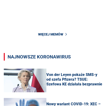
WIĘCEJ MEMÓW
NAJNOWSZE KORONAWIRUS
Von der Leyen pokaże SMS-y
od szefa Pfizera? TSUE:
Szefowa KE działała bezprawnie
Nowy wariant COVID-19: XEC –