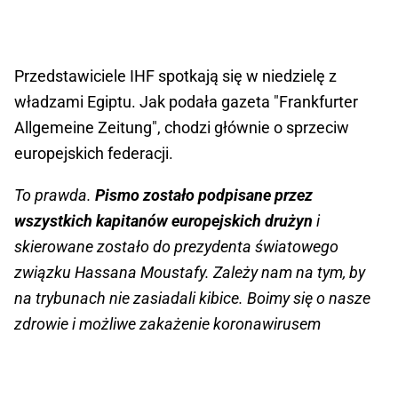
Przedstawiciele IHF spotkają się w niedzielę z
władzami Egiptu. Jak podała gazeta "Frankfurter
Allgemeine Zeitung", chodzi głównie o sprzeciw
europejskich federacji.
To prawda.
Pismo zostało podpisane przez
wszystkich kapitanów europejskich drużyn
i
skierowane zostało do prezydenta światowego
związku Hassana Moustafy. Zależy nam na tym, by
na trybunach nie zasiadali kibice. Boimy się o nasze
zdrowie i możliwe zakażenie koronawirusem