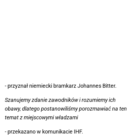
- przyznał niemiecki bramkarz Johannes Bitter.
Szanujemy zdanie zawodników i rozumiemy ich
obawy, dlatego postanowiliśmy porozmawiać na ten
temat z miejscowymi władzami
- przekazano w komunikacie IHF.