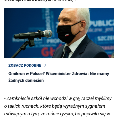
ZOBACZ PODOBNE
Omikron w Polsce? Wiceminister Zdrowia: Nie mamy
żadnych doniesień
- Zamknięcie szkół nie wchodzi w grę, raczej myślimy
o takich ruchach, które będą wyraźnym sygnałem
mówiącym o tym, że rośnie ryzyko, bo pojawiło się w