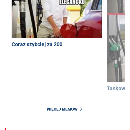
Coraz szybciej za 200
Tankowan
WIĘCEJ MEMÓW