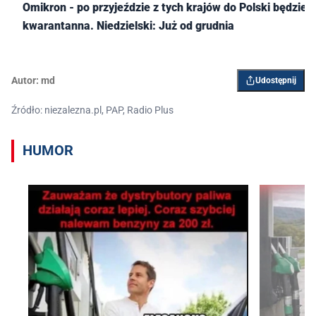
Omikron - po przyjeździe z tych krajów do Polski będzie
kwarantanna. Niedzielski: Już od grudnia
Autor:
md
Udostępnij
Źródło: niezalezna.pl, PAP, Radio Plus
HUMOR