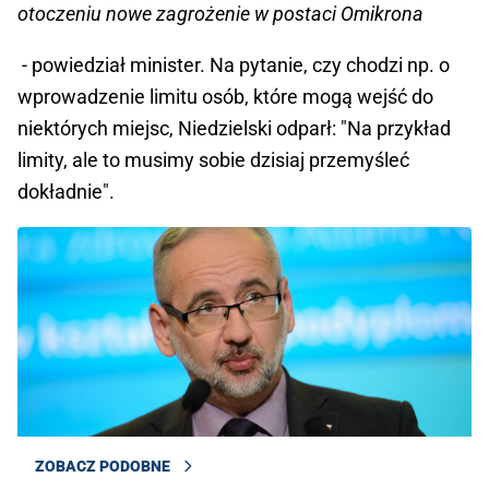
otoczeniu nowe zagrożenie w postaci Omikrona
- powiedział minister. Na pytanie, czy chodzi np. o
wprowadzenie limitu osób, które mogą wejść do
niektórych miejsc, Niedzielski odparł: "Na przykład
limity, ale to musimy sobie dzisiaj przemyśleć
dokładnie".
ZOBACZ PODOBNE