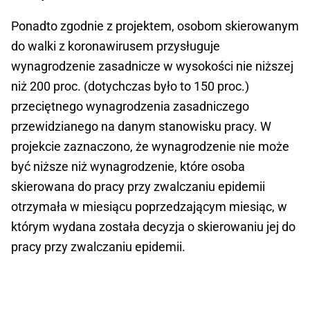
Ponadto zgodnie z projektem, osobom skierowanym
do walki z koronawirusem przysługuje
wynagrodzenie zasadnicze w wysokości nie niższej
niż 200 proc. (dotychczas było to 150 proc.)
przeciętnego wynagrodzenia zasadniczego
przewidzianego na danym stanowisku pracy. W
projekcie zaznaczono, że wynagrodzenie nie może
być niższe niż wynagrodzenie, które osoba
skierowana do pracy przy zwalczaniu epidemii
otrzymała w miesiącu poprzedzającym miesiąc, w
którym wydana została decyzja o skierowaniu jej do
pracy przy zwalczaniu epidemii.