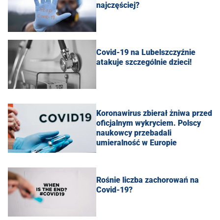
najczęściej?
Covid-19 na Lubelszczyźnie
atakuje szczególnie dzieci!
Koronawirus zbierał żniwa przed
oficjalnym wykryciem. Polscy
naukowcy przebadali
umieralność w Europie
Rośnie liczba zachorowań na
Covid-19?