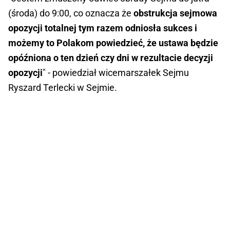
(środa) do 9:00, co oznacza że
obstrukcja sejmowa
opozycji totalnej tym razem odniosła sukces i
możemy to Polakom powiedzieć, że ustawa będzie
opóźniona o ten dzień czy dni w rezultacie decyzji
opozycji
" - powiedział wicemarszałek Sejmu
Ryszard Terlecki w Sejmie.