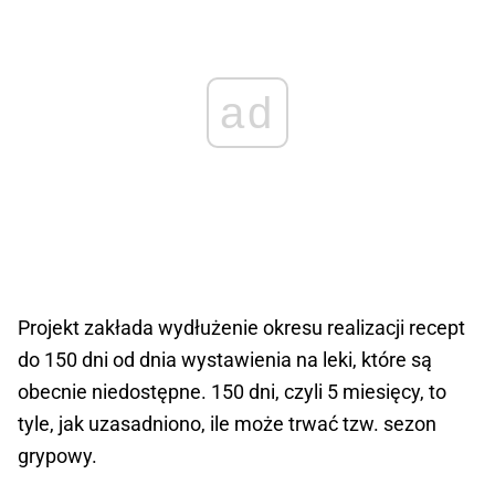
ad
Projekt zakłada wydłużenie okresu realizacji recept
do 150 dni od dnia wystawienia na leki, które są
obecnie niedostępne. 150 dni, czyli 5 miesięcy, to
tyle, jak uzasadniono, ile może trwać tzw. sezon
grypowy.