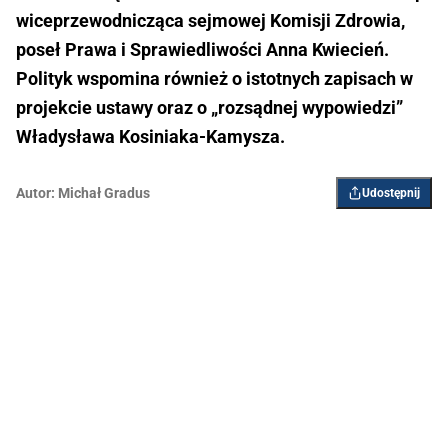
wiceprzewodnicząca sejmowej Komisji Zdrowia,
poseł Prawa i Sprawiedliwości Anna Kwiecień.
Polityk wspomina również o istotnych zapisach w
projekcie ustawy oraz o „rozsądnej wypowiedzi”
Władysława Kosiniaka-Kamysza.
Autor:
Michał Gradus
Udostępnij