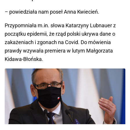
– powiedziała nam poseł Anna Kwiecień.
Przypomniała m.in. słowa Katarzyny Lubnauer z
początku epidemii, że rząd polski ukrywa dane o
zakażeniach i zgonach na Covid. Do mówienia
prawdy wzywała premiera w lutym Małgorzata
Kidawa-Błońska.