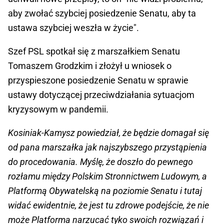
aby zwołać szybciej posiedzenie Senatu, aby ta
ustawa szybciej weszła w życie".
Szef PSL spotkał się z marszałkiem Senatu
Tomaszem Grodzkim i złożył u wniosek o
przyspieszone posiedzenie Senatu w sprawie
ustawy dotyczącej przeciwdziałania sytuacjom
kryzysowym w pandemii.
Kosiniak-Kamysz powiedział, że będzie domagał się
od pana marszałka jak najszybszego przystąpienia
do procedowania. Myślę, że doszło do pewnego
rozłamu między Polskim Stronnictwem Ludowym, a
Platformą Obywatelską na poziomie Senatu i tutaj
widać ewidentnie, że jest tu zdrowe podejście, że nie
może Platforma narzucać tyko swoich rozwiązań i