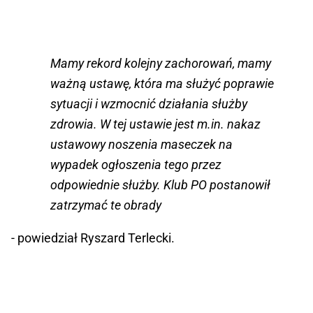
Mamy rekord kolejny zachorowań, mamy
ważną ustawę, która ma służyć poprawie
sytuacji i wzmocnić działania służby
zdrowia. W tej ustawie jest m.in. nakaz
ustawowy noszenia maseczek na
wypadek ogłoszenia tego przez
odpowiednie służby. Klub PO postanowił
zatrzymać te obrady
- powiedział Ryszard Terlecki.