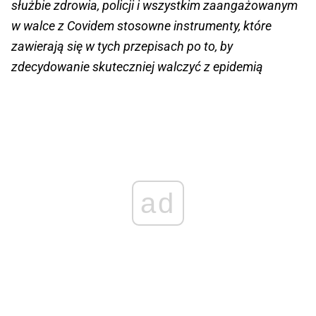
służbie zdrowia, policji i wszystkim zaangażowanym
w walce z Covidem stosowne instrumenty, które
zawierają się w tych przepisach po to, by
zdecydowanie skuteczniej walczyć z epidemią
ad