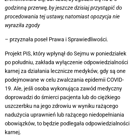
godzinną przerwę, by jeszcze dzisiaj przystąpić do
procedowania tej ustawy, natomiast opozycja nie
wyraziła zgody
– przyznała poseł Prawa i Sprawiedliwości.
Projekt PiS, który wpłynął do Sejmu w poniedziałek
po południu, zakłada wyłączenie odpowiedzialności
karnej za działania lecznicze medyków, gdy są one
podejmowane w celu zwalczania epidemii COVID-
19. Ale, jeśli osoba wykonująca zawód medyczny
doprowadzi do śmierci pacjenta lub do ciężkiego
uszczerbku na jego zdrowiu w wyniku rażącego
nadużycia uprawnień lub rażącego niedopełniania
obowiązków, to będzie podlegała odpowiedzialności
karnej.