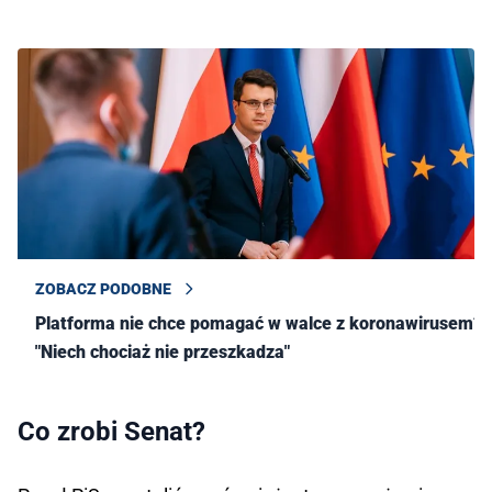
ZOBACZ PODOBNE
Platforma nie chce pomagać w walce z koronawirusem?
"Niech chociaż nie przeszkadza"
Co zrobi Senat?