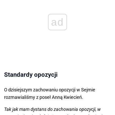
ad
Standardy opozycji
O dzisiejszym zachowaniu opozycji w Sejmie
rozmawialiśmy z poseł Anną Kwiecień.
Tak jak mam dystans do zachowania opozycji, w