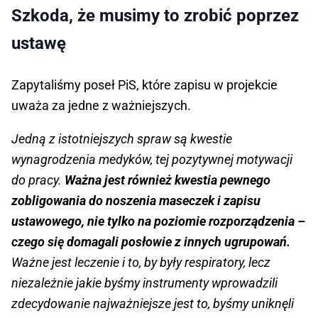
Szkoda, że musimy to zrobić poprzez
ustawę
Zapytaliśmy poseł PiS, które zapisu w projekcie
uważa za jedne z ważniejszych.
Jedną z istotniejszych spraw są kwestie
wynagrodzenia medyków, tej pozytywnej motywacji
do pracy.
Ważna jest również kwestia pewnego
zobligowania do noszenia maseczek i zapisu
ustawowego, nie tylko na poziomie rozporządzenia –
czego się domagali posłowie z innych ugrupowań.
Ważne jest leczenie i to, by były respiratory, lecz
niezależnie jakie byśmy instrumenty wprowadzili
zdecydowanie najważniejsze jest to, byśmy uniknęli