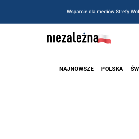
Wsparcie dla mediów Strefy Wol
NAJNOWSZE
POLSKA
ŚW