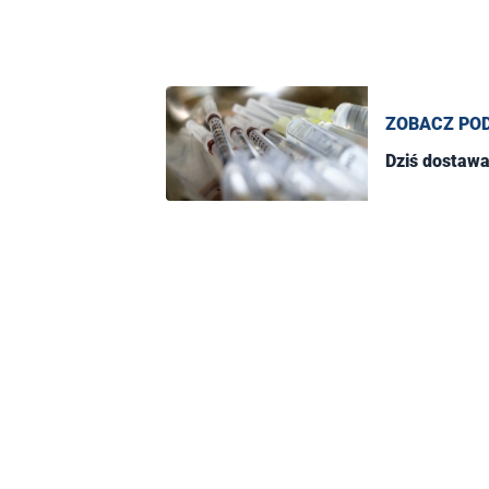
ZOBACZ PO
Dziś dostawa