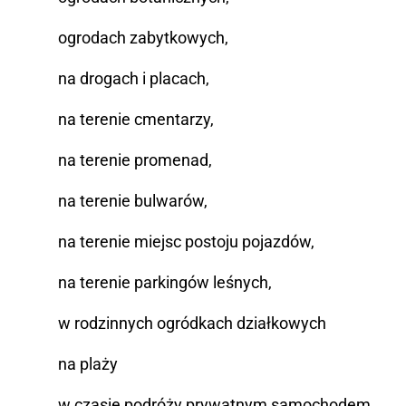
ogrodach zabytkowych,
na drogach i placach,
na terenie cmentarzy,
na terenie promenad,
na terenie bulwarów,
na terenie miejsc postoju pojazdów,
na terenie parkingów leśnych,
w rodzinnych ogródkach działkowych
na plaży
w czasie podróży prywatnym samochodem