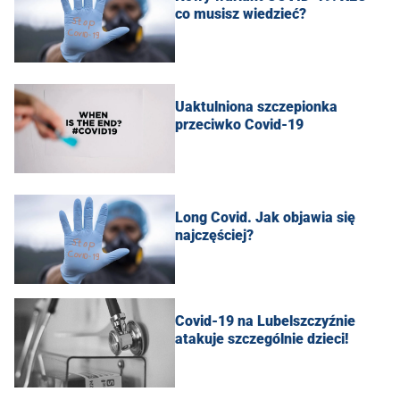
co musisz wiedzieć?
Uaktulniona szczepionka
przeciwko Covid-19
Long Covid. Jak objawia się
najczęściej?
Covid-19 na Lubelszczyźnie
atakuje szczególnie dzieci!