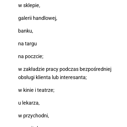
w sklepie,
galerii handlowej,
banku,
na targu
na poczcie;
w zakładzie pracy podczas bezpośredniej
obsługi klienta lub interesanta;
w kinie i teatrze;
u lekarza,
w przychodni,