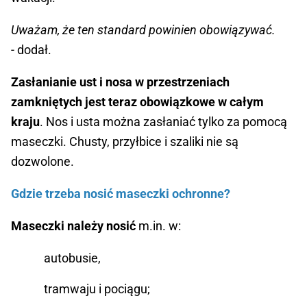
Uważam, że ten standard powinien obowiązywać.
- dodał.
Zasłanianie ust i nosa w przestrzeniach
zamkniętych jest teraz obowiązkowe w całym
kraju
. Nos i usta można zasłaniać tylko za pomocą
maseczki. Chusty, przyłbice i szaliki nie są
dozwolone.
Gdzie trzeba nosić maseczki ochronne?
Maseczki należy nosić
m.in. w:
autobusie,
tramwaju i pociągu;