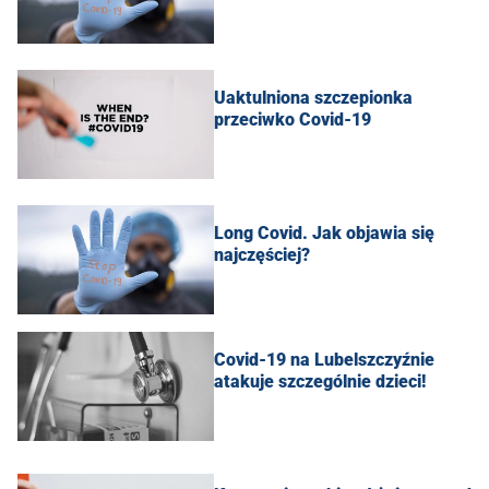
Uaktulniona szczepionka
przeciwko Covid-19
Long Covid. Jak objawia się
najczęściej?
Covid-19 na Lubelszczyźnie
atakuje szczególnie dzieci!