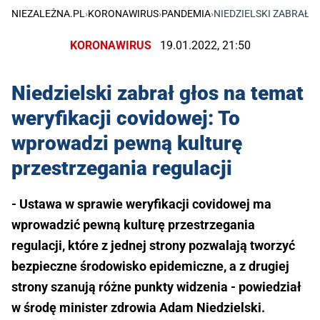
NIEZALEŻNA.PL
›
KORONAWIRUS
›
PANDEMIA
›
NIEDZIELSKI ZABRAŁ 
KORONAWIRUS
19.01.2022, 21:50
Niedzielski zabrał głos na temat
weryfikacji covidowej: To
wprowadzi pewną kulturę
przestrzegania regulacji
- Ustawa w sprawie weryfikacji covidowej ma
wprowadzić pewną kulturę przestrzegania
regulacji, które z jednej strony pozwalają tworzyć
bezpieczne środowisko epidemiczne, a z drugiej
strony szanują różne punkty widzenia - powiedział
w środę minister zdrowia Adam Niedzielski.