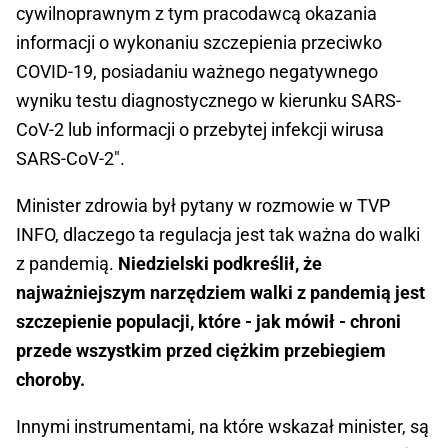
cywilnoprawnym z tym pracodawcą okazania
informacji o wykonaniu szczepienia przeciwko
COVID-19, posiadaniu ważnego negatywnego
wyniku testu diagnostycznego w kierunku SARS-
CoV-2 lub informacji o przebytej infekcji wirusa
SARS-CoV-2".
Minister zdrowia był pytany w rozmowie w TVP
INFO, dlaczego ta regulacja jest tak ważna do walki
z pandemią.
Niedzielski podkreślił, że
najważniejszym narzędziem walki z pandemią jest
szczepienie populacji, które - jak mówił - chroni
przede wszystkim przed ciężkim przebiegiem
choroby.
Innymi instrumentami, na które wskazał minister, są