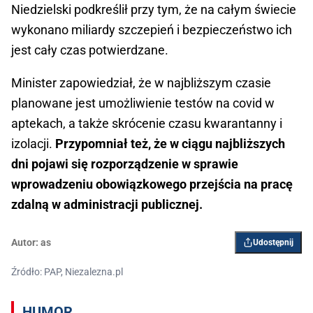
Niedzielski podkreślił przy tym, że na całym świecie
wykonano miliardy szczepień i bezpieczeństwo ich
jest cały czas potwierdzane.
Minister zapowiedział, że w najbliższym czasie
planowane jest umożliwienie testów na covid w
aptekach, a także skrócenie czasu kwarantanny i
izolacji.
Przypomniał też, że w ciągu najbliższych
dni pojawi się rozporządzenie w sprawie
wprowadzeniu obowiązkowego przejścia na pracę
zdalną w administracji publicznej.
Autor:
as
Udostępnij
Źródło: PAP, Niezalezna.pl
HUMOR