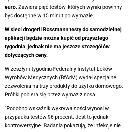
euro.
Zawiera pięć testów, których wyniki powinny
być dostępne w 15 minut po wymazie.
W sieci drogerii Rossmann testy do samodzielnej
aplikacji będzie można kupić od przyszłego
tygodnia, jednak nie ma jeszcze szczegółów
dotyczących ceny.
W zeszłym tygodniu Federalny Instytut Leków i
Wyrobów Medycznych (BfArM) wydał specjalne
zezwolenia na trzy produkty do użytku domowego.
Próbki pobiera się przez wymaz z nosa.
"Podobno wskaźnik wykrywalności wynosi w
przypadku testów 96 procent. Jest to jednak
kontrowersyjne. Badania pokazują, że infekcje nie