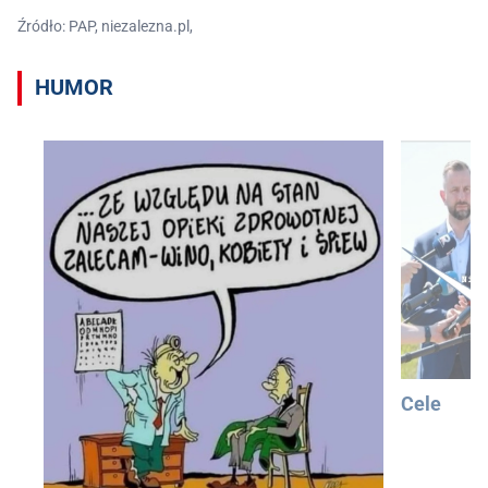
Źródło: PAP, niezalezna.pl,
HUMOR
Cele