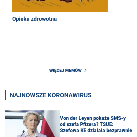
Opieka zdrowotna
WIĘCEJ MEMÓW
NAJNOWSZE KORONAWIRUS
Von der Leyen pokaże SMS-y
od szefa Pfizera? TSUE:
Szefowa KE działała bezprawnie