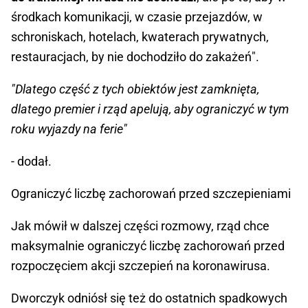
środkach komunikacji, w czasie przejazdów, w
schroniskach, hotelach, kwaterach prywatnych,
restauracjach, by nie dochodziło do zakażeń".
"Dlatego część z tych obiektów jest zamknięta,
dlatego premier i rząd apelują, aby ograniczyć w tym
roku wyjazdy na ferie"
- dodał.
Ograniczyć liczbę zachorowań przed szczepieniami
Jak mówił w dalszej części rozmowy, rząd chce
maksymalnie ograniczyć liczbę zachorowań przed
rozpoczęciem akcji szczepień na koronawirusa.
Dworczyk odniósł się też do ostatnich spadkowych