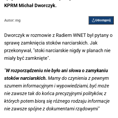
KPRM Michał Dworczyk.
Autor:
mg
Udostępnij
Dworczyk w rozmowie z Radiem WNET był pytany o
sprawę zamknięcia stoków narciarskich. Jak
przekonywał, "stoki narciarskie nigdy w planach nie
miały być zamknięte".
"
W rozporządzeniu nie było ani słowa o zamykaniu
stoków narciarskich.
Mamy do czynienia z pewnym
szumem informacyjnym i wypowiedziami, być może
nie zawsze tak do końca precyzyjnymi polityków, z
których potem biorą się różnego rodzaju informacje
nie zawsze spójne z dokumentami rządowymi"