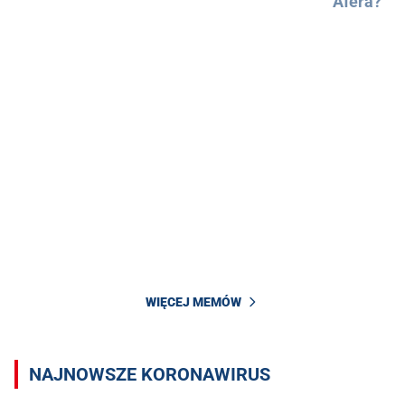
Afera?
WIĘCEJ MEMÓW
NAJNOWSZE KORONAWIRUS