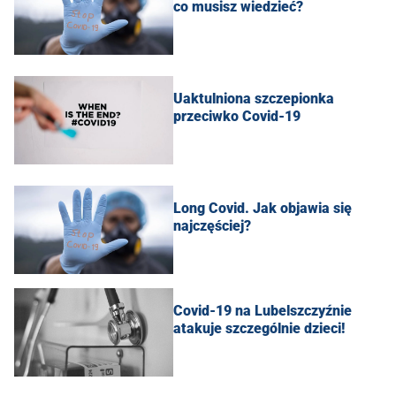
co musisz wiedzieć?
Uaktulniona szczepionka
przeciwko Covid-19
Long Covid. Jak objawia się
najczęściej?
Covid-19 na Lubelszczyźnie
atakuje szczególnie dzieci!