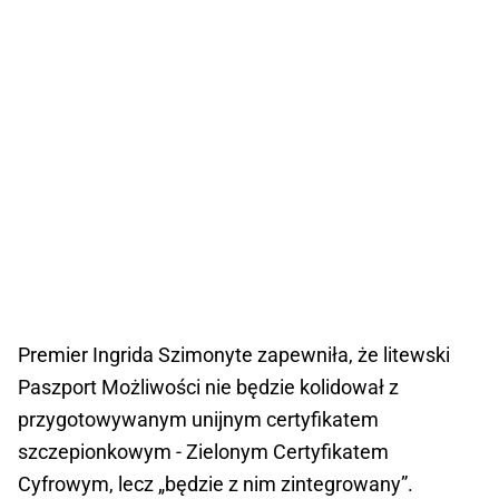
Premier Ingrida Szimonyte zapewniła, że litewski
Paszport Możliwości nie będzie kolidował z
przygotowywanym unijnym certyfikatem
szczepionkowym - Zielonym Certyfikatem
Cyfrowym, lecz „będzie z nim zintegrowany”.