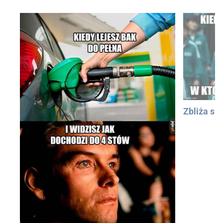
Zbliża się