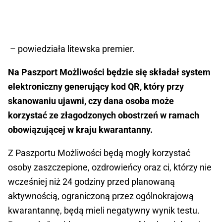
– powiedziała litewska premier.
Na Paszport Możliwości będzie się składał system
elektroniczny generujący kod QR, który przy
skanowaniu ujawni, czy dana osoba może
korzystać ze złagodzonych obostrzeń w ramach
obowiązującej w kraju kwarantanny.
Z Paszportu Możliwości będą mogły korzystać
osoby zaszczepione, ozdrowieńcy oraz ci, którzy nie
wcześniej niż 24 godziny przed planowaną
aktywnością, ograniczoną przez ogólnokrajową
kwarantannę, będą mieli negatywny wynik testu.