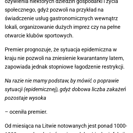
ożywienia niektórych dziedzin gospodarki i życia
społecznego, gdyż pozwoli na przykład na
świadczenie usług gastronomicznych wewnątrz
lokali, organizowanie dużych imprez czy na pełne
otwarcie klubów sportowych.
Premier prognozuje, że sytuacja epidemiczna w
kraju nie pozwoli na zniesienie kwarantanny latem,
zapowiada jednak stopniowe łagodzenie restrykcji.
Na razie nie mamy podstaw, by mówić o poprawie
sytuacji (epidemicznej), gdyż dobowa liczba zakażeń
pozostaje wysoka
– oceniła premier.
Od miesiąca na Litwie notowanych jest ponad 1000-