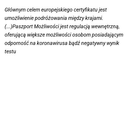
Głównym celem europejskiego certyfikatu jest
umożliwienie podróżowania między krajami.
(...)Paszport Możliwości jest regulacją wewnętrzną,
oferującą większe możliwości osobom posiadającym
odporność na koronawirusa bądź negatywny wynik
testu