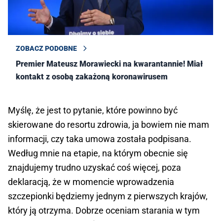
ZOBACZ PODOBNE
Premier Mateusz Morawiecki na kwarantannie! Miał
kontakt z osobą zakażoną koronawirusem
Myślę, że jest to pytanie, które powinno być
skierowane do resortu zdrowia, ja bowiem nie mam
informacji, czy taka umowa została podpisana.
Według mnie na etapie, na którym obecnie się
znajdujemy trudno uzyskać coś więcej, poza
deklaracją, że w momencie wprowadzenia
szczepionki będziemy jednym z pierwszych krajów,
który ją otrzyma. Dobrze oceniam starania w tym