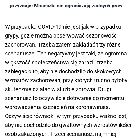
przyznaje: Maseczki nie ograniczają żadnych praw
W przypadku COVID-19 nie jest jak w przypadku
grypy, gdzie można obserwować sezonowość
zachorowań. Trzeba zatem zakładać trzy różne
scenariusze. Ten negatywny jest taki, że ogromna
większość społeczeństwa się zarazi i trzeba
zabiegać o to, aby nie dochodziło do skokowych
wzrostów zachorowań, przy których trudno byłoby
skutecznie działać w służbie zdrowia. Drugi
scenariusz to oczywiście dotrwanie do momentu
wprowadzenia szczepień na koronawirusa.
Oczywiście również i w tym przypadku ważne jest,
aby nie dochodziło do gwałtownych wzrostów ilości
osób zakażonych. Trzeci scenariusz, najmniej