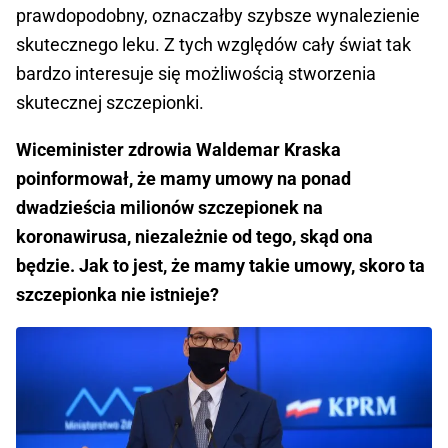
prawdopodobny, oznaczałby szybsze wynalezienie
skutecznego leku. Z tych względów cały świat tak
bardzo interesuje się możliwością stworzenia
skutecznej szczepionki.
Wiceminister zdrowia Waldemar Kraska
poinformował, że mamy umowy na ponad
dwadzieścia milionów szczepionek na
koronawirusa, niezależnie od tego, skąd ona
będzie. Jak to jest, że mamy takie umowy, skoro ta
szczepionka nie istnieje?