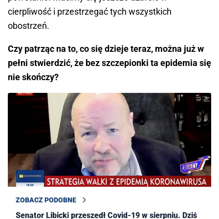
cierpliwość i przestrzegać tych wszystkich
obostrzeń.
Czy patrząc na to, co się dzieje teraz, można już w
pełni stwierdzić, że bez szczepionki ta epidemia się
nie skończy?
ZOBACZ PODOBNE
Senator Libicki przeszedł Covid-19 w sierpniu. Dziś