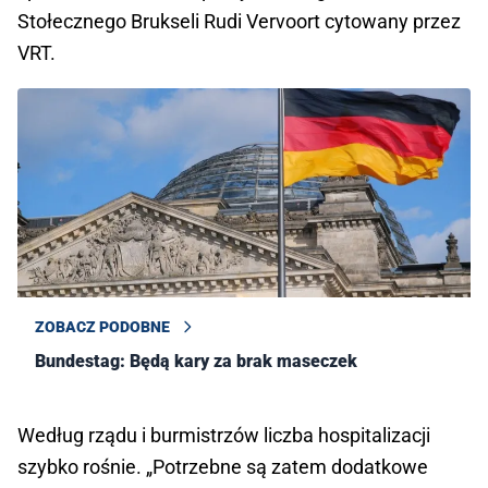
Stołecznego Brukseli Rudi Vervoort cytowany przez
VRT.
ZOBACZ PODOBNE
Bundestag: Będą kary za brak maseczek
Według rządu i burmistrzów liczba hospitalizacji
szybko rośnie. „Potrzebne są zatem dodatkowe