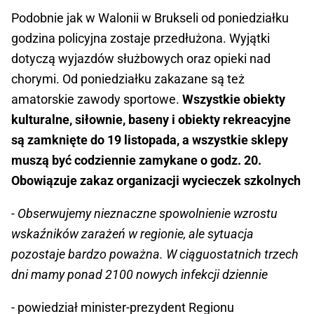
Podobnie jak w Walonii w Brukseli od poniedziałku
godzina policyjna zostaje przedłużona. Wyjątki
dotyczą wyjazdów służbowych oraz opieki nad
chorymi. Od poniedziałku zakazane są też
amatorskie zawody sportowe.
Wszystkie obiekty
kulturalne, siłownie, baseny i obiekty rekreacyjne
są zamknięte do 19 listopada, a wszystkie sklepy
muszą być codziennie zamykane o godz. 20.
Obowiązuje zakaz organizacji wycieczek szkolnych
- Obserwujemy nieznaczne spowolnienie wzrostu
wskaźników zarażeń w regionie, ale sytuacja
pozostaje bardzo poważna. W ciąguostatnich trzech
dni mamy ponad 2100 nowych infekcji dziennie
- powiedział minister-prezydent Regionu