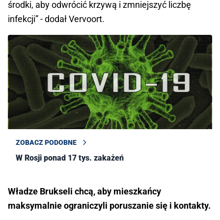
środki, aby odwrócić krzywą i zmniejszyć liczbę
infekcji” - dodał Vervoort.
ZOBACZ PODOBNE
W Rosji ponad 17 tys. zakażeń
Władze Brukseli chcą, aby mieszkańcy
maksymalnie ograniczyli poruszanie się i kontakty.