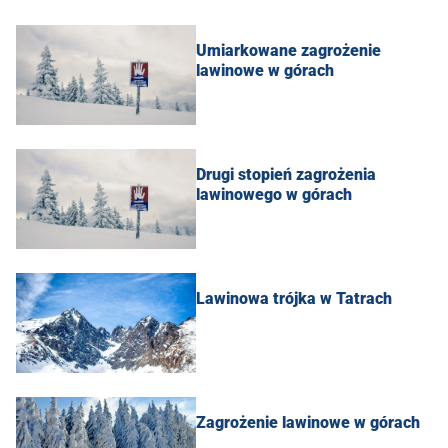
Umiarkowane zagrożenie
lawinowe w górach
Drugi stopień zagrożenia
lawinowego w górach
Lawinowa trójka w Tatrach
Zagrożenie lawinowe w górach