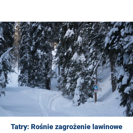
Tatry: Rośnie zagrożenie lawinowe