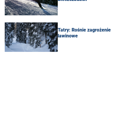
Tatry: Rośnie zagrożenie
lawinowe