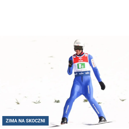
ZIMA NA SKOCZNI