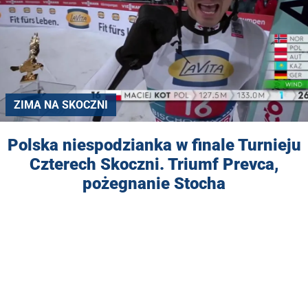
ZIMA NA SKOCZNI
Polska niespodzianka w finale Turnieju
Czterech Skoczni. Triumf Prevca,
pożegnanie Stocha