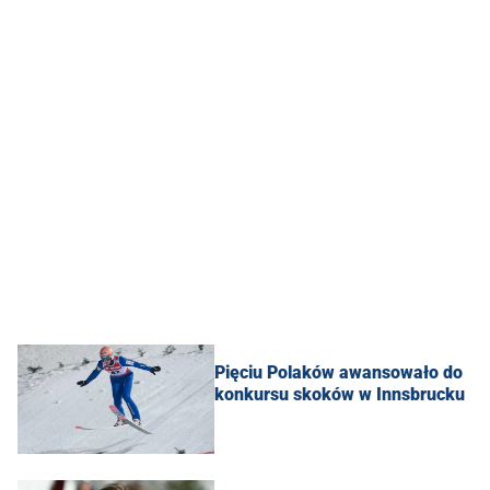
Pięciu Polaków awansowało do
konkursu skoków w Innsbrucku