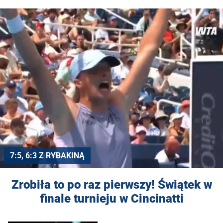
7:5, 6:3 Z RYBAKINĄ
Zrobiła to po raz pierwszy! Świątek w
finale turnieju w Cincinatti