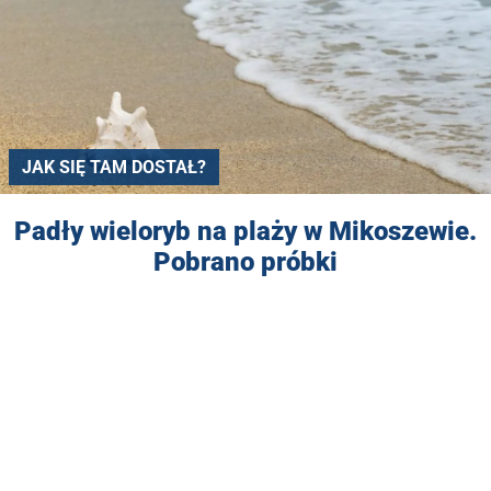
JAK SIĘ TAM DOSTAŁ?
Padły wieloryb na plaży w Mikoszewie.
Pobrano próbki