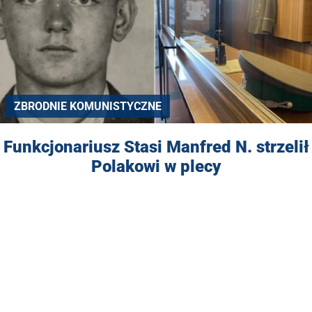
ZBRODNIE KOMUNISTYCZNE
Funkcjonariusz Stasi Manfred N. strzelił
Polakowi w plecy