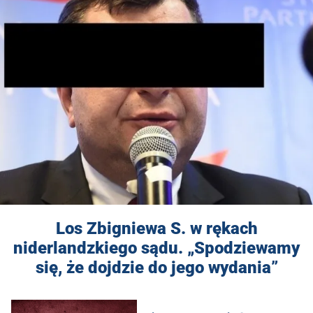
Los Zbigniewa S. w rękach
niderlandzkiego sądu. „Spodziewamy
się, że dojdzie do jego wydania”