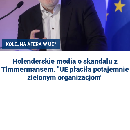
KOLEJNA AFERA W UE?
Holenderskie media o skandalu z
Timmermansem. "UE płaciła potajemnie
zielonym organizacjom"