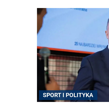
SPORT I POLITYKA