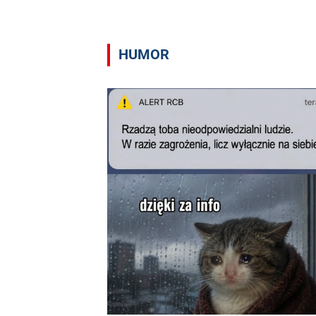
HUMOR