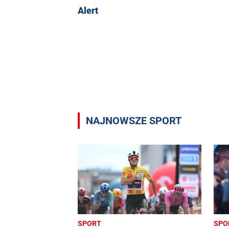
Alert
NAJNOWSZE SPORT
SPORT
SPO