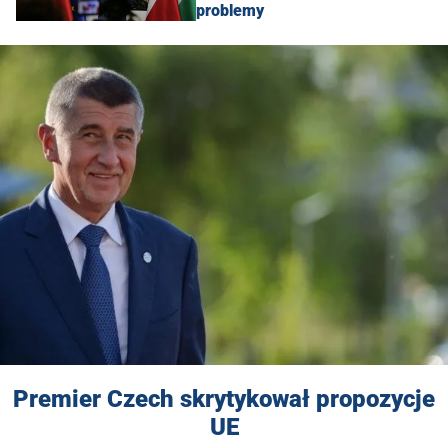
problemy
Premier Czech skrytykował propozycje
UE