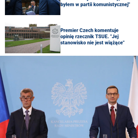
byłem w partii komunistycznej"
Premier Czech komentuje
opinię rzecznik TSUE. "Jej
stanowisko nie jest wiążące"