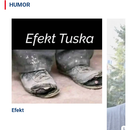
HUMOR
Efekt