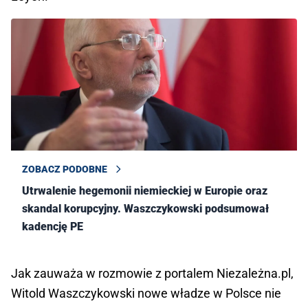
ZOBACZ PODOBNE
Utrwalenie hegemonii niemieckiej w Europie oraz
skandal korupcyjny. Waszczykowski podsumował
kadencję PE
Jak zauważa w rozmowie z portalem Niezależna.pl,
Witold Waszczykowski nowe władze w Polsce nie