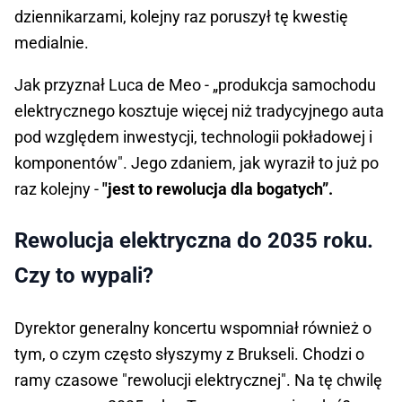
dziennikarzami, kolejny raz poruszył tę kwestię
medialnie.
Jak przyznał Luca de Meo - „produkcja samochodu
elektrycznego kosztuje więcej niż tradycyjnego auta
pod względem inwestycji, technologii pokładowej i
komponentów". Jego zdaniem, jak wyraził to już po
raz kolejny -
"jest to rewolucja dla bogatych”.
Rewolucja elektryczna do 2035 roku.
Czy to wypali?
Dyrektor generalny koncertu wspomniał również o
tym, o czym często słyszymy z Brukseli. Chodzi o
ramy czasowe "rewolucji elektrycznej". Na tę chwilę